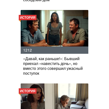
ИСТОРИЯ
1212
«Давай, как раньше!»: Бывший
приехал «навестить дочь», но
вместо этого совершил ужасный
поступок
ИСТОРИЯ