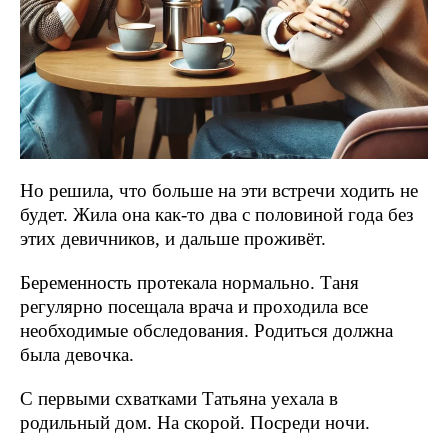
Но решила, что больше на эти встречи ходить не
будет. Жила она как-то два с половиной года без
этих девичников, и дальше проживёт.
Беременность протекала нормально. Таня
регулярно посещала врача и проходила все
необходимые обследования. Родиться должна
была девочка.
С первыми схватками Татьяна уехала в
родильный дом. На скорой. Посреди ночи.