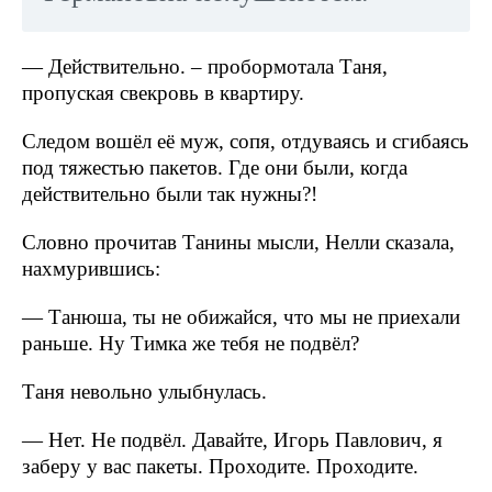
— Действительно. – пробормотала Таня,
пропуская свекровь в квартиру.
Следом вошёл её муж, сопя, отдуваясь и сгибаясь
под тяжестью пакетов. Где они были, когда
действительно были так нужны?!
Словно прочитав Танины мысли, Нелли сказала,
нахмурившись:
— Танюша, ты не обижайся, что мы не приехали
раньше. Ну Тимка же тебя не подвёл?
Таня невольно улыбнулась.
— Нет. Не подвёл. Давайте, Игорь Павлович, я
заберу у вас пакеты. Проходите. Проходите.