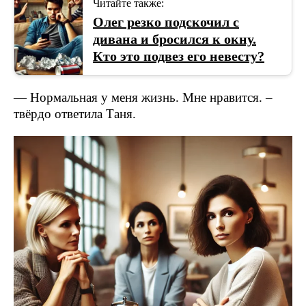
Читайте также:
Олег резко подскочил с
дивана и бросился к окну.
Кто это подвез его невесту?
— Нормальная у меня жизнь. Мне нравится. –
твёрдо ответила Таня.