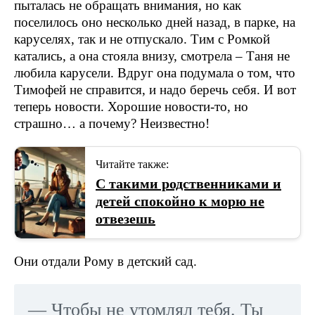
пыталась не обращать внимания, но как
поселилось оно несколько дней назад, в парке, на
каруселях, так и не отпускало. Тим с Ромкой
катались, а она стояла внизу, смотрела – Таня не
любила карусели. Вдруг она подумала о том, что
Тимофей не справится, и надо беречь себя. И вот
теперь новости. Хорошие новости-то, но
страшно… а почему? Неизвестно!
Читайте также:
С такими родственниками и
детей спокойно к морю не
отвезешь
Они отдали Рому в детский сад.
— Чтобы не утомлял тебя. Ты