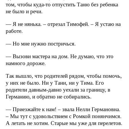
том, чтобы куда-то отпустить Таню без ребенка
не было и речи.
— Я не нянька. – отрезал Тимофей. – Я устаю на
работе.
— Но мне нужно постричься.
— Вызови мастера на дом. Не думаю, что это
намного дороже.
Так вышло, что родителей рядом, чтобы помочь,
у них не было. Ни у Тани, ни у Тима. Его
родители давным-давно уехали за границу, в
Германию, и обратно не собирались.
— Приезжайте к нам! – звала Нелли Германовна.
– Мы тут с удовольствием с Ромкой понянчимся.
А летать не хотим. Старые мы уже для перелетов.