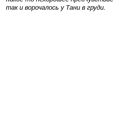
так и ворочалось у Тани в груди.