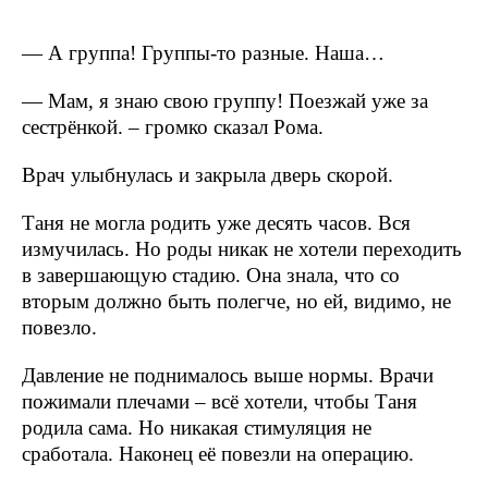
— А группа! Группы-то разные. Наша…
— Мам, я знаю свою группу! Поезжай уже за
сестрёнкой. – громко сказал Рома.
Врач улыбнулась и закрыла дверь скорой.
Таня не могла родить уже десять часов. Вся
измучилась. Но роды никак не хотели переходить
в завершающую стадию. Она знала, что со
вторым должно быть полегче, но ей, видимо, не
повезло.
Давление не поднималось выше нормы. Врачи
пожимали плечами – всё хотели, чтобы Таня
родила сама. Но никакая стимуляция не
сработала. Наконец её повезли на операцию.