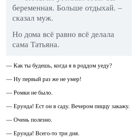
беременная. Больше отдыхай. –
сказал муж.
Но дома всё равно всё делала
сама Татьяна.
— Как ты будешь, когда я в роддом уеду?
— Ну первый раз же не умер!
— Ромки не было.
— Ерунда! Ест он в саду. Вечером пиццу закажу.
— Очень полезно.
— Ерунда! Всего-то три дня.