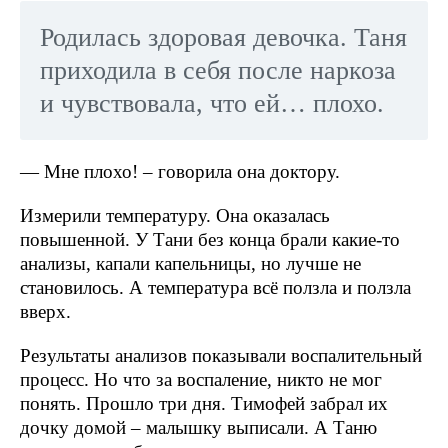
Родилась здоровая девочка. Таня
приходила в себя после наркоза
и чувствовала, что ей… плохо.
— Мне плохо! – говорила она доктору.
Измерили температуру. Она оказалась
повышенной. У Тани без конца брали какие-то
анализы, капали капельницы, но лучше не
становилось. А температура всё ползла и ползла
вверх.
Результаты анализов показывали воспалительный
процесс. Но что за воспаление, никто не мог
понять. Прошло три дня. Тимофей забрал их
дочку домой – малышку выписали. А Таню