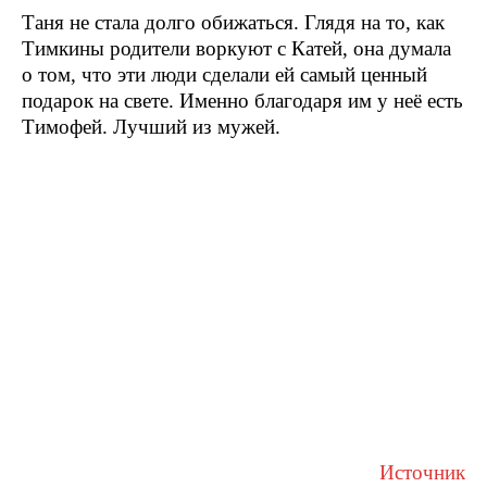
Таня не стала долго обижаться. Глядя на то, как
Тимкины родители воркуют с Катей, она думала
о том, что эти люди сделали ей самый ценный
подарок на свете. Именно благодаря им у неё есть
Тимофей. Лучший из мужей.
Источник