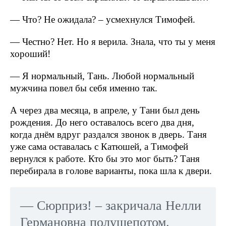
— Что? Не ожидала? – усмехнулся Тимофей.
— Честно? Нет. Но я верила. Знала, что ты у меня
хороший!
— Я нормальный, Тань. Любой нормальный
мужчина повел бы себя именно так.
А через два месяца, в апреле, у Тани был день
рождения. До него оставалось всего два дня,
когда днём вдруг раздался звонок в дверь. Таня
уже сама оставалась с Катюшей, а Тимофей
вернулся к работе. Кто бы это мог быть? Таня
перебирала в голове варианты, пока шла к двери.
— Сюрприз! – закричала Нелли
Германовна полушепотом.