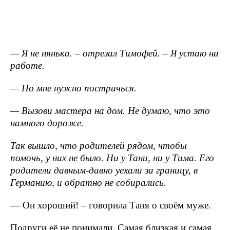
— Я не нянька. – отрезал Тимофей. – Я устаю на
работе.
— Но мне нужно постричься.
— Вызови мастера на дом. Не думаю, что это
намного дороже.
Так вышло, что родителей рядом, чтобы
помочь, у них не было. Ни у Тани, ни у Тима. Его
родители давным-давно уехали за границу, в
Германию, и обратно не собирались.
— Он хороший! – говорила Таня о своём муже.
Подруги её не понимали. Самая близкая и самая