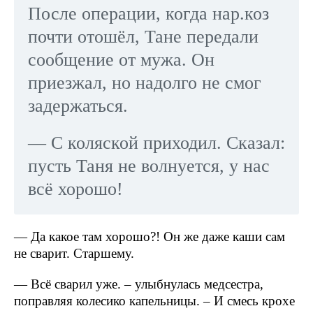
После операции, когда нар.коз
почти отошёл, Тане передали
сообщение от мужа. Он
приезжал, но надолго не смог
задержаться.
— С коляской приходил. Сказал:
пусть Таня не волнуется, у нас
всё хорошо!
— Да какое там хорошо?! Он же даже каши сам
не сварит. Старшему.
— Всё сварил уже. – улыбнулась медсестра,
поправляя колесико капельницы. – И смесь крохе