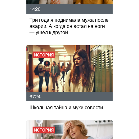
1420
Три года я поднимала мужа после
аварии. А когда он встал на ноги
— ушёл к другой
ИСТОРИЯ
6724
Школьная тайна и муки совести
ИСТОРИЯ