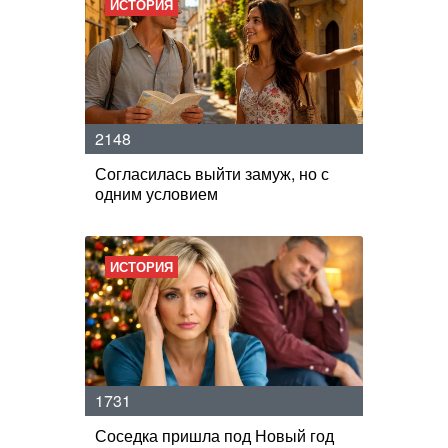
ИСТОРИЯ
2148
Согласилась выйти замуж, но с
одним условием
ИСТОРИЯ
1731
Соседка пришла под Новый год