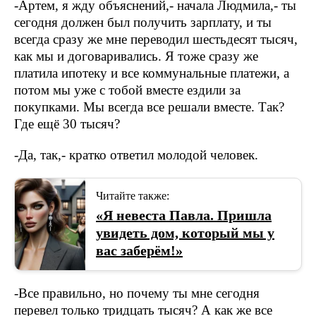
-Артем, я жду объяснений,- начала Людмила,- ты
сегодня должен был получить зарплату, и ты
всегда сразу же мне переводил шестьдесят тысяч,
как мы и договаривались. Я тоже сразу же
платила ипотеку и все коммунальные платежи, а
потом мы уже с тобой вместе ездили за
покупками. Мы всегда все решали вместе. Так?
Где ещё 30 тысяч?
-Да, так,- кратко ответил молодой человек.
Читайте также:
«Я невеста Павла. Пришла
увидеть дом, который мы у
вас заберём!»
-Все правильно, но почему ты мне сегодня
перевел только тридцать тысяч? А как же все