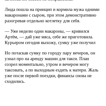
Люда пошла на принцип и кормила мужа одними
макаронами с сыром, при этом демонстративно
разогревая отдельно котлетку для себя.
— Уже неделю одни макароны, — кривился
Артём, — дай уже мяса, себе же приготовила.
Курьером сегодня выхожу, сумку уже получил
Но потаскав сумку по городу пару вечеров, он
узнал про на аренду машин для такси. План
созрел моментально, утром и вечером могу
таксовать, а по выходным ездить к матери. Жаль
уже после первой поездки, финансы снова не
сходились.