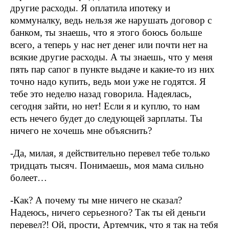
другие расходы. Я оплатила ипотеку и
коммуналку, ведь нельзя же нарушать договор с
банком, ты знаешь, что я этого боюсь больше
всего, а теперь у нас нет денег или почти нет на
всякие другие расходы. А ты знаешь, что у меня
пять пар сапог в пункте выдаче и какие-то из них
точно надо купить, ведь мои уже не годятся. Я
тебе это неделю назад говорила. Надеялась,
сегодня зайти, но нет! Если я и куплю, то нам
есть нечего будет до следующей зарплаты. Ты
ничего не хочешь мне объяснить?
-Да, милая, я действительно перевел тебе только
тридцать тысяч. Понимаешь, моя мама сильно
болеет…
-Как? А почему ты мне ничего не сказал?
Надеюсь, ничего серьезного? Так ты ей деньги
перевел?! Ой, прости, Артемчик, что я так на тебя