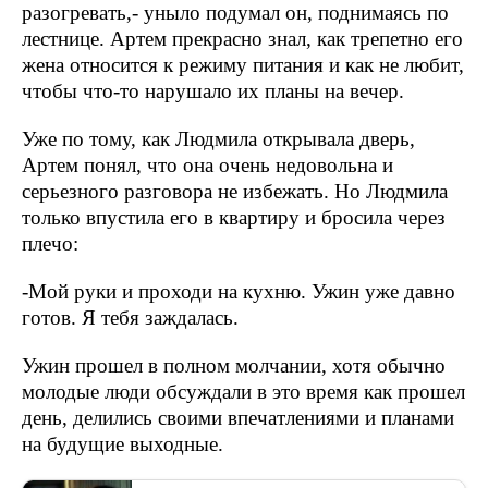
разогревать,- уныло подумал он, поднимаясь по
лестнице. Артем прекрасно знал, как трепетно его
жена относится к режиму питания и как не любит,
чтобы что-то нарушало их планы на вечер.
Уже по тому, как Людмила открывала дверь,
Артем понял, что она очень недовольна и
серьезного разговора не избежать. Но Людмила
только впустила его в квартиру и бросила через
плечо:
-Мой руки и проходи на кухню. Ужин уже давно
готов. Я тебя заждалась.
Ужин прошел в полном молчании, хотя обычно
молодые люди обсуждали в это время как прошел
день, делились своими впечатлениями и планами
на будущие выходные.