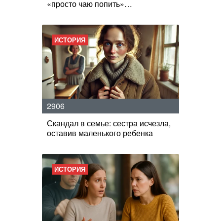
«просто чаю попить»…
ИСТОРИЯ
2906
Скандал в семье: сестра исчезла,
оставив маленького ребенка
ИСТОРИЯ