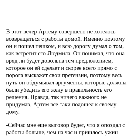
В этот вечер Артему совершено не хотелось
возвращаться с работы домой. Именно поэтому
он и пошел пешком, и всю дорогу думал о том,
как встретит его Людмила. Он понимал, что она
вряд ли будет довольна тем предложением,
которое он ей сделает и скорее всего прямо с
порога выскажет свои претензии, поэтому весь
путь он обдумывал аргументы, которые должны
были убедить его жену в правильность его
решения. Правда, так ничего важного не
придумав, Артем все-таки подошел к своему
дому.
-Сейчас мне еще выговор будет, что я опоздал с
работы больше, чем на час и пришлось ужин