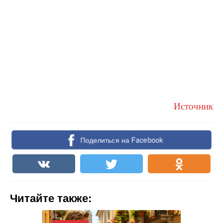
Источник
Поделиться на Facebook
Читайте также: