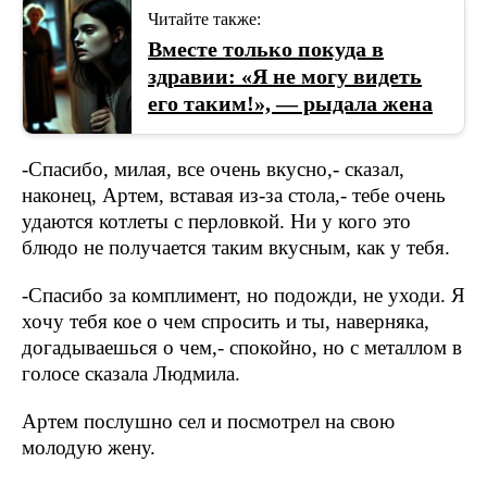
Читайте также:
Вместе только покуда в
здравии: «Я не могу видеть
его таким!», — рыдала жена
-Спасибо, милая, все очень вкусно,- сказал,
наконец, Артем, вставая из-за стола,- тебе очень
удаются котлеты с перловкой. Ни у кого это
блюдо не получается таким вкусным, как у тебя.
-Спасибо за комплимент, но подожди, не уходи. Я
хочу тебя кое о чем спросить и ты, наверняка,
догадываешься о чем,- спокойно, но с металлом в
голосе сказала Людмила.
Артем послушно сел и посмотрел на свою
молодую жену.