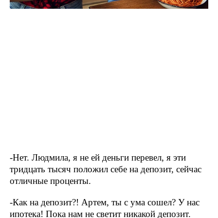
-Нет. Людмила, я не ей деньги перевел, я эти
тридцать тысяч положил себе на депозит, сейчас
отличные проценты.
-Как на депозит?! Артем, ты с ума сошел? У нас
ипотека! Пока нам не светит никакой депозит.