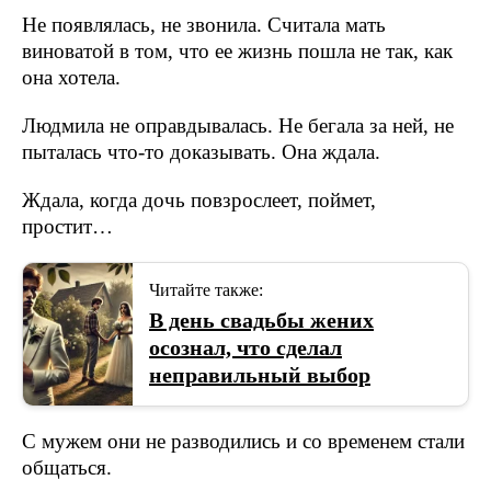
Не появлялась, не звонила. Считала мать
виноватой в том, что ее жизнь пошла не так, как
она хотела.
Людмила не оправдывалась. Не бегала за ней, не
пыталась что-то доказывать. Она ждала.
Ждала, когда дочь повзрослеет, поймет,
простит…
Читайте также:
В день свадьбы жених
осознал, что сделал
неправильный выбор
С мужем они не разводились и со временем стали
общаться.