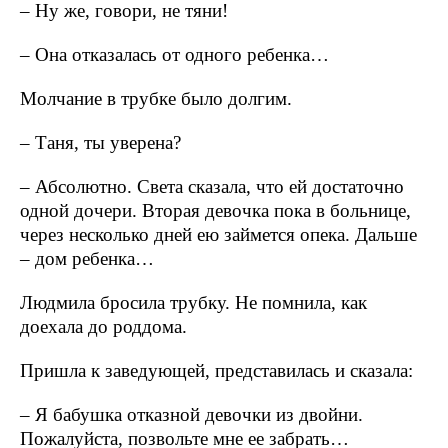
– Ну же, говори, не тяни!
– Она отказалась от одного ребенка…
Молчание в трубке было долгим.
– Таня, ты уверена?
– Абсолютно. Света сказала, что ей достаточно
одной дочери. Вторая девочка пока в больнице,
через несколько дней ею займется опека. Дальше
– дом ребенка…
Людмила бросила трубку. Не помнила, как
доехала до роддома.
Пришла к заведующей, представилась и сказала:
– Я бабушка отказной девочки из двойни.
Пожалуйста, позвольте мне ее забрать…