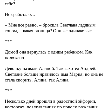
себе?
Не сработало…
– Мне все равно, – бросила Светлана ледяным
тоном, – какая разница? Они же одинаковые…
***
Домой она вернулась с одним ребенком. Как
положено.
Девочку назвали Алиной. Так захотел Андрей.
Светлане больше нравилось имя Мария, но она не
стала спорить. Алина, так Алина.
***
Несколько дней прошли в радостной эйфории,
восторгах, поздравлениях по поводу рождения