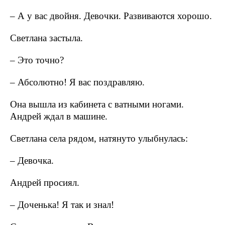
– А у вас двойня. Девочки. Развиваются хорошо.
Светлана застыла.
– Это точно?
– Абсолютно! Я вас поздравляю.
Она вышла из кабинета с ватными ногами.
Андрей ждал в машине.
Светлана села рядом, натянуто улыбнулась:
– Девочка.
Андрей просиял.
– Доченька! Я так и знал!