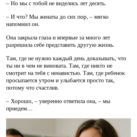
– Но мы с тобой не виделись лет десять.
– И что? Мы женаты до сих пор, – мягко
напомнил он.
Она закрыла глаза и впервые за много лет
разрешила себе представить другую жизнь.
Там, где не нужно каждый день доказывать, что
ты ни в чем не виновата. Там, где никто не
смотрит на тебя с ненавистью. Там, где ребенок
просыпается утром и улыбается просто так,
потому что счастлив.
– Хорошо, – уверенно ответила она, – мы
приедем…