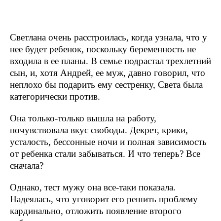
Светлана очень расстроилась, когда узнала, что у
нее будет ребенок, поскольку беременность не
входила в ее планы. В семье подрастал трехлетний
сын, и, хотя Андрей, ее муж, давно говорил, что
неплохо бы подарить ему сестренку, Света была
категорически против.
Она только-только вышла на работу,
почувствовала вкус свободы. Декрет, крики,
усталость, бессонные ночи и полная зависимость
от ребенка стали забываться. И что теперь? Все
сначала?
Однако, тест мужу она все-таки показала.
Надеялась, что уговорит его решить проблему
кардинально, отложить появление второго