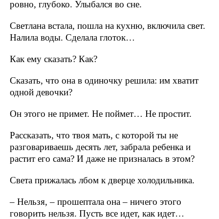
ровно, глубоко. Улыбался во сне.
Светлана встала, пошла на кухню, включила свет.
Налила воды. Сделала глоток…
Как ему сказать? Как?
Сказать, что она в одиночку решила: им хватит
одной девочки?
Он этого не примет. Не поймет… Не простит.
Рассказать, что твоя мать, с которой ты не
разговариваешь десять лет, забрала ребенка и
растит его сама? И даже не призналась в этом?
Света прижалась лбом к дверце холодильника.
– Нельзя, – прошептала она – ничего этого
говорить нельзя. Пусть все идет, как идет…