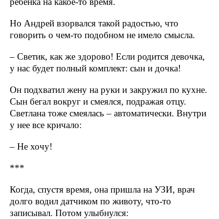
ребенка на какое-то время.
Но Андрей взорвался такой радостью, что
говорить о чем-то подобном не имело смысла.
– Светик, как же здорово! Если родится девочка,
у нас будет полный комплект: сын и дочка!
Он подхватил жену на руки и закружил по кухне.
Сын бегал вокруг и смеялся, подражая отцу.
Светлана тоже смеялась – автоматически. Внутри
у нее все кричало:
– Не хочу!
***
Когда, спустя время, она пришла на УЗИ, врач
долго водил датчиком по животу, что-то
записывал. Потом улыбнулся: