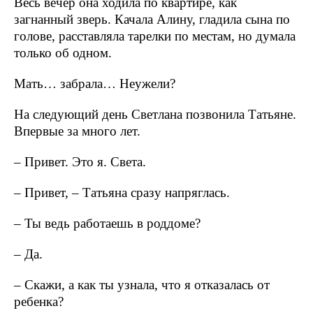
Весь вечер она ходила по квартире, как
загнанный зверь. Качала Алину, гладила сына по
голове, расставляла тарелки по местам, но думала
только об одном.
Мать… забрала… Неужели?
На следующий день Светлана позвонила Татьяне.
Впервые за много лет.
– Привет. Это я. Света.
– Привет, – Татьяна сразу напряглась.
– Ты ведь работаешь в роддоме?
– Да.
– Скажи, а как ты узнала, что я отказалась от
ребенка?