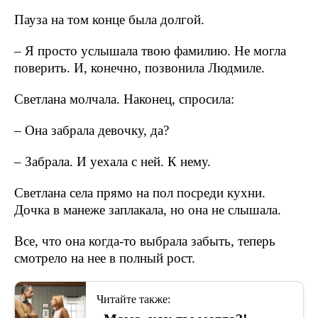
Пауза на том конце была долгой.
– Я просто услышала твою фамилию. Не могла
поверить. И, конечно, позвонила Людмиле.
Светлана молчала. Наконец, спросила:
– Она забрала девочку, да?
– Забрала. И уехала с ней. К нему.
Светлана села прямо на пол посреди кухни.
Дочка в манеже заплакала, но она не слышала.
Все, что она когда-то выбрала забыть, теперь
смотрело на нее в полный рост.
Читайте также: