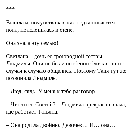
***
Вышла и, почувствовав, как подкашиваются
ноги, прислонилась к стене.
Она знала эту семью!
Светлана – дочь ее троюродной сестры
Людмилы. Они не были особенно близки, но от
случая к случаю общались. Поэтому Таня тут же
позвонила Людмиле.
– Люд, сядь. У меня к тебе разговор.
– Что-то со Светой? – Людмила прекрасно знала,
где работает Татьяна.
– Она родила двойню. Девочек… И… она…