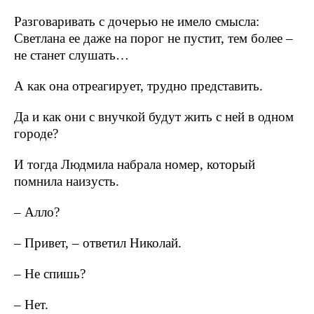
Разговаривать с дочерью не имело смысла:
Светлана ее даже на порог не пустит, тем более –
не станет слушать…
А как она отреагирует, трудно представить.
Да и как они с внучкой будут жить с ней в одном
городе?
И тогда Людмила набрала номер, который
помнила наизусть.
– Алло?
– Привет, – ответил Николай.
– Не спишь?
– Нет.