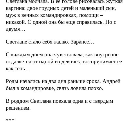
Светлана молчала. В ее голове рисовалась жуткая
картина: двое грудных детей и маленький сын,
муж в вечных командировках, помощи –
никакой. С одной она бы еще справилась. Но с
двумя…
Светлане стало себя жалко. Заранее…
С каждым днем она чувствовала, как внутренне
отдаляется от одной из девочек, воспринимает ее
как тень…
Роды начались на два дня раньше срока. Андрей
был в командировке, связь ловила плохо.
В роддом Светлана поехала одна и с твердым
решением.
***