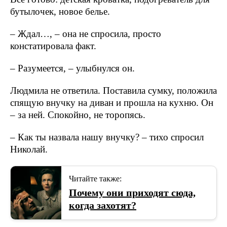
бутылочек, новое белье.
– Ждал…, – она не спросила, просто
констатировала факт.
– Разумеется, – улыбнулся он.
Людмила не ответила. Поставила сумку, положила
спящую внучку на диван и прошла на кухню. Он
– за ней. Спокойно, не торопясь.
– Как ты назвала нашу внучку? – тихо спросил
Николай.
Читайте также:
Почему они приходят сюда,
когда захотят?