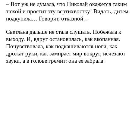
– Вот уж не думала, что Николай окажется таким
тюхой и простит эту вертихвостку! Видать, дитем
подкупила… Говорят, отказной…
Светлана дальше не стала слушать. Побежала к
выходу. И, вдруг остановилась, как вкопанная.
Почувствовала, как подкашиваются ноги, как
дрожат руки, как замирает мир вокруг, исчезают
звуки, а в голове гремит: она ее забрала!