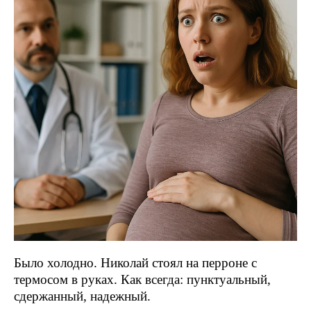
Было холодно. Николай стоял на перроне с
термосом в руках. Как всегда: пунктуальный,
сдержанный, надежный.