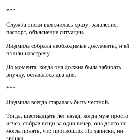
***
Служба опеки включилась сразу: заявление,
паспорт, объяснение ситуации.
Людмила собрала необходимые документы, и ей
пошли навстречу…
До момента, когда она должна была забирать
внучку, оставалось два дня.
***
Людмила всегда старалась быть честной.
Тогда, шестнадцать лет назад, когда муж просто
исчез, собрав вещи за один вечер, она долго не
могла понять, что произошло. Ни записки, ни
звонка.