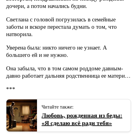
дочери, а потом начались будни.
Светлана с головой погрузилась в семейные
заботы и вскоре перестала думать о том, что
натворила.
Уверена была: никто ничего не узнает. А
большего ей и не нужно.
Она забыла, что в том самом роддоме давным-
давно работает дальняя родственница ее матери…
***
Читайте также:
Любовь, рожденная из беды:
«Я сделаю всё ради тебя»