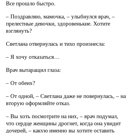
Все прошло быстро.
– Поздравляю, мамочка, – улыбнулся врач, –
прелестные девочки, здоровенькие. Хотите
взглянуть?
Светлана отвернулась и тихо произнесла:
– Я хочу отказаться…
Врач вытаращил глаза:
– От обеих?
– От одной, – Светлана даже не повернулась, ‒ на
вторую оформляйте отказ.
– Вы хоть посмотрите на них, – врач подумал,
что сердце женщины дрогнет, когда она увидит
дочерей, – какую именно вы хотите оставить