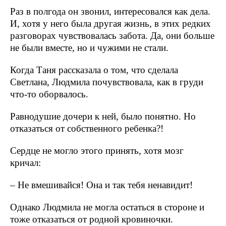
Раз в полгода он звонил, интересовался как дела.
И, хотя у него была другая жизнь, в этих редких
разговорах чувствовалась забота. Да, они больше
не были вместе, но и чужими не стали.
Когда Таня рассказала о том, что сделала
Светлана, Людмила почувствовала, как в груди
что-то оборвалось.
Равнодушие дочери к ней, было понятно. Но
отказаться от собственного ребенка?!
Сердце не могло этого принять, хотя мозг
кричал:
– Не вмешивайся! Она и так тебя ненавидит!
Однако Людмила не могла остаться в стороне и
тоже отказаться от родной кровиночки.