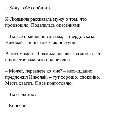
– Хочу тебе сообщить…
И Людмила рассказала мужу о том, что
произошло. Поделилась опасениями.
– Ты все правильно сделала, – твердо сказал
Николай, – я бы тоже так поступил.
В этот момент Людмила впервые за много лет
почувствовала, что она не одна.
– Может, переедете ко мне? ‒ неожиданно
предложил Николай, ‒ тут хорошо, спокойно.
Места хватит. Я все подготовлю.
– Ты серьезно?
– Конечно.