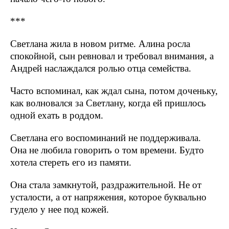
***
Светлана жила в новом ритме. Алина росла
спокойной, сын ревновал и требовал внимания, а
Андрей наслаждался ролью отца семейства.
Часто вспоминал, как ждал сына, потом доченьку,
как волновался за Светлану, когда ей пришлось
одной ехать в роддом.
Светлана его воспоминаний не поддерживала.
Она не любила говорить о том времени. Будто
хотела стереть его из памяти.
Она стала замкнутой, раздражительной. Не от
усталости, а от напряжения, которое буквально
гудело у нее под кожей.