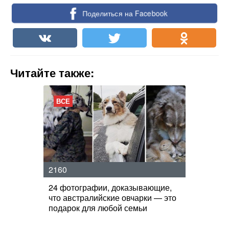
Поделиться на Facebook
Читайте также:
ВСЕ
2160
24 фотографии, доказывающие,
что австралийские овчарки — это
подарок для любой семьи