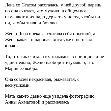
Лена со Стасом рассталась, у неё другой парень,
но она считает, что мужики в общем все
изменяют и их надо держать у ногтя, чтобы ни
ни, чтобы знали и боялись…
Женю Лена опекала, считала себя опытной, а
Женя какая-то наивная, хотя уже и не такая
юная…
То, что так считали их знакомые в принципе и не
удивительно, Женю наоборот изумляло, что
Марик её выбрал.
Она совсем некрасивая, рыжеватая, с
веснушками.
Мать как-то давно ещё увидела фотографию
Анны Ахматовой и рассмеялась,