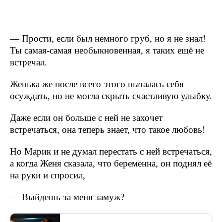
— Прости, если был немного груб, но я не знал!
Ты самая-самая необыкновенная, я таких ещё не
встречал.
Женька же после всего этого пыталась себя
осуждать, но не могла скрыть счастливую улыбку.
Даже если он больше с ней не захочет
встречаться, она теперь знает, что такое любовь!
Но Марик и не думал перестать с ней встречаться,
а когда Женя сказала, что беременна, он поднял её
на руки и спросил,
— Выйдешь за меня замуж?