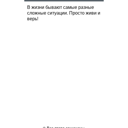
В жизни бывают самые разные
сложные ситуации. Просто живи и
верь!
© Все права защищены.