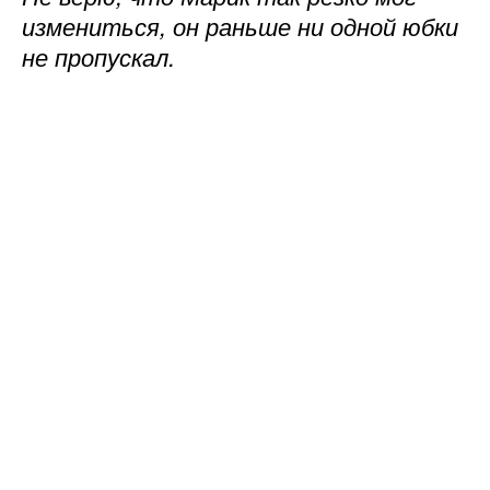
измениться, он раньше ни одной юбки
не пропускал.