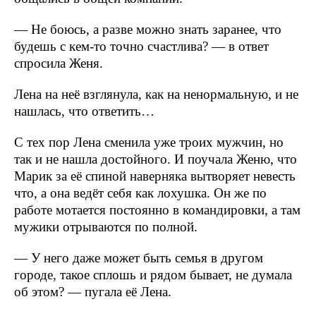
— Не боюсь, а разве можно знать заранее, что
будешь с кем-то точно счастлива? — в ответ
спросила Женя.
Лена на неё взглянула, как на ненормальную, и не
нашлась, что ответить…
С тех пор Лена сменила уже троих мужчин, но
так и не нашла достойного. И поучала Женю, что
Марик за её спиной наверняка вытворяет невесть
что, а она ведёт себя как лохушка. Он же по
работе мотается постоянно в командировки, а там
мужики отрываются по полной.
— У него даже может быть семья в другом
городе, такое сплошь и рядом бывает, не думала
об этом? — пугала её Лена.