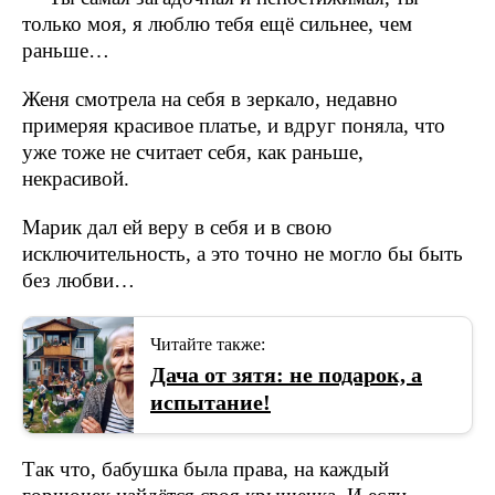
только моя, я люблю тебя ещё сильнее, чем
раньше…
Женя смотрела на себя в зеркало, недавно
примеряя красивое платье, и вдруг поняла, что
уже тоже не считает себя, как раньше,
некрасивой.
Марик дал ей веру в себя и в свою
исключительность, а это точно не могло бы быть
без любви…
Читайте также:
Дача от зятя: не подарок, а
испытание!
Так что, бабушка была права, на каждый