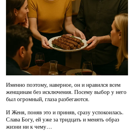
Именно поэтому, наверное, он и нравился всем
женщинам без исключения. Посему выбор у него
был огромный, глаза разбегаются.
И Женя, поняв это и приняв, сразу успокоилась.
Слава Богу, ей уже за тридцать и менять образ
жизни ни к чему…