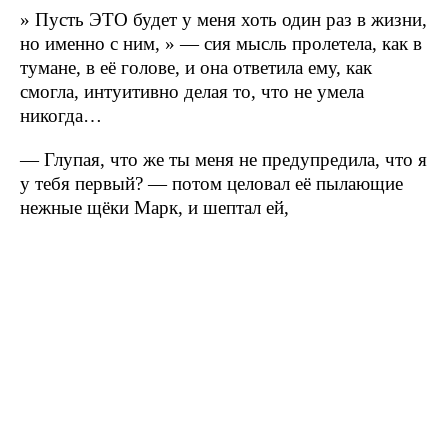
» Пусть ЭТО будет у меня хоть один раз в жизни,
но именно с ним, » — сия мысль пролетела, как в
тумане, в её голове, и она ответила ему, как
смогла, интуитивно делая то, что не умела
никогда…
— Глупая, что же ты меня не предупредила, что я
у тебя первый? — потом целовал её пылающие
нежные щёки Марк, и шептал ей,