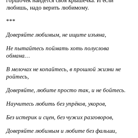
горшочек найдётся своя крышечка. И если
любишь, надо верить любимому.
***
Доверяйте любимым, не ищите изъяна,
Не пытайтесь поймать хоть полуслова
обмана…
В мелочах не копайтесь, в прошлой жизни не
ройтесь,
Доверяйте, любите просто так, и не бойтесь.
Научитесь любить без упрёков, укоров,
Без истерик и сцен, без чужих разговоров,
Доверяйте любимым и любите без фальши,