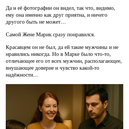
Да и её фотографии он видел, так что, видимо,
ему она именно как друг приятна, и ничего
другого быть не может…
Самой Жене Марик сразу понравился.
Красавцем он не был, да ей такие мужчины и не
нравились никогда. Но в Марке было что-то,
отличающее его от всех мужчин, располагающее,
внушающее доверие и чувство какой-то
надёжности…