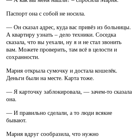
Паспорт она с собой не носила.
— Он сказал адрес, куда вас привёз из больницы.
А квартиру узнать – дело техники. Соседка
сказала, что вы уехали, ну я и не стал звонить
вам. Можете проверить, там всё в целости и
сохранности.
Мария открыла сумочку и достала кошелёк.
Деньги были на месте. Карта тоже.
— Я карточку заблокировала, — зачем-то сказала
она.
— И правильно сделали, а то люди всякие
бывают.
Мария вдруг сообразила, что нужно