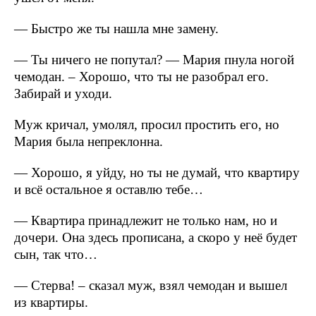
— Быстро же ты нашла мне замену.
— Ты ничего не попутал? — Мария пнула ногой
чемодан. – Хорошо, что ты не разобрал его.
Забирай и уходи.
Муж кричал, умолял, просил простить его, но
Мария была непреклонна.
— Хорошо, я уйду, но ты не думай, что квартиру
и всё остальное я оставлю тебе…
— Квартира принадлежит не только нам, но и
дочери. Она здесь прописана, а скоро у неё будет
сын, так что…
— Стерва! – сказал муж, взял чемодан и вышел
из квартиры.