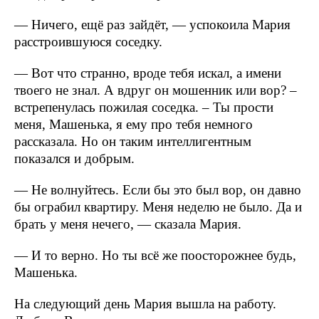
— Ничего, ещё раз зайдёт, — успокоила Мария
расстроившуюся соседку.
— Вот что странно, вроде тебя искал, а имени
твоего не знал. А вдруг он мошенник или вор? –
встрепенулась пожилая соседка. – Ты прости
меня, Машенька, я ему про тебя немного
рассказала. Но он таким интеллигентным
показался и добрым.
— Не волнуйтесь. Если бы это был вор, он давно
бы ограбил квартиру. Меня неделю не было. Да и
брать у меня нечего, — сказала Мария.
— И то верно. Но ты всё же поосторожнее будь,
Машенька.
На следующий день Мария вышла на работу.