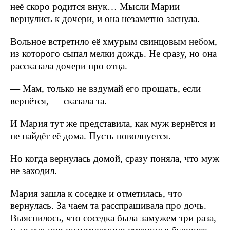
неё скоро родится внук… Мысли Марии
вернулись к дочери, и она незаметно заснула.
Вольное встретило её хмурым свинцовым небом,
из которого сыпал мелки дождь. Не сразу, но она
рассказала дочери про отца.
— Мам, только не вздумай его прощать, если
вернётся, — сказала та.
И Мария тут же представила, как муж вернётся и
не найдёт её дома. Пусть поволнуется.
Но когда вернулась домой, сразу поняла, что муж
не заходил.
Мария зашла к соседке и отметилась, что
вернулась. За чаем та расспрашивала про дочь.
Выяснилось, что соседка была замужем три раза,