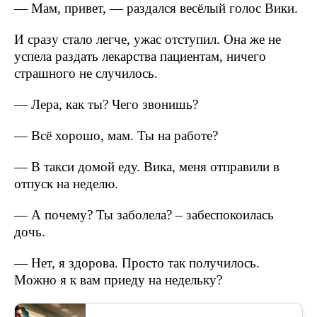
— Мам, привет, — раздался весёлый голос Вики.
И сразу стало легче, ужас отступил. Она же не
успела раздать лекарства пациентам, ничего
страшного не случилось.
— Лера, как ты? Чего звонишь?
— Всё хорошо, мам. Ты на работе?
— В такси домой еду. Вика, меня отправили в
отпуск на неделю.
— А почему? Ты заболела? – забеспокоилась
дочь.
— Нет, я здорова. Просто так получилось.
Можно я к вам приеду на недельку?