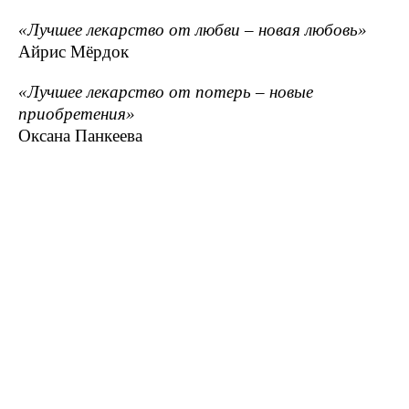
«Лучшее лекарство от любви – новая любовь»
Айрис Мёрдок
«Лучшее лекарство от потерь – новые
приобретения»
Оксана Панкеева