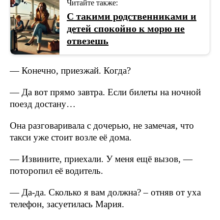
Читайте также:
С такими родственниками и
детей спокойно к морю не
отвезешь
— Конечно, приезжай. Когда?
— Да вот прямо завтра. Если билеты на ночной
поезд достану…
Она разговаривала с дочерью, не замечая, что
такси уже стоит возле её дома.
— Извините, приехали. У меня ещё вызов, —
поторопил её водитель.
— Да-да. Сколько я вам должна? – отняв от уха
телефон, засуетилась Мария.