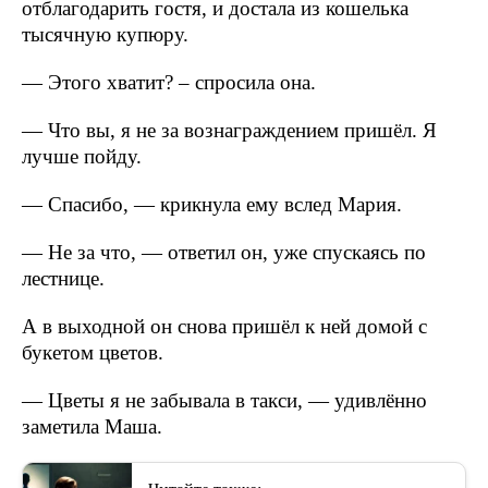
отблагодарить гостя, и достала из кошелька
тысячную купюру.
— Этого хватит? – спросила она.
— Что вы, я не за вознаграждением пришёл. Я
лучше пойду.
— Спасибо, — крикнула ему вслед Мария.
— Не за что, — ответил он, уже спускаясь по
лестнице.
А в выходной он снова пришёл к ней домой с
букетом цветов.
— Цветы я не забывала в такси, — удивлённо
заметила Маша.