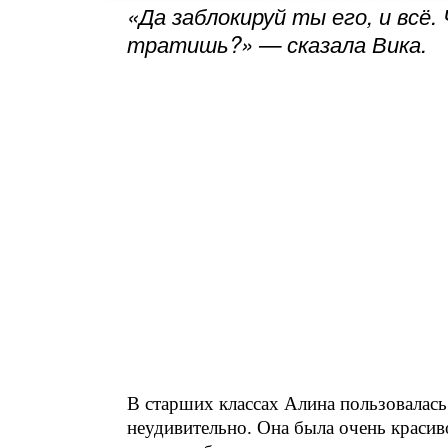
«Да заблокируй ты его, и всё.
тратишь?» — сказала Вика.
В старших классах Алина пользовалас
неудивительно. Она была очень красив