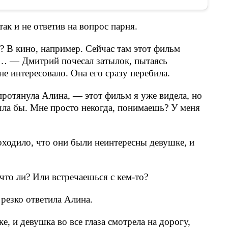
ак и не ответив на вопрос парня.
 В кино, например. Сейчас там этот фильм
 — Дмитрий почесал затылок, пытаясь
не интересовало. Она его сразу перебила.
отянула Алина, — этот фильм я уже видела, но
ошла бы. Мне просто некогда, понимаешь? У меня
ходило, что они были неинтересны девушке, и
что ли? Или встречаешься с кем-то?
резко ответила Алина.
, и девушка во все глаза смотрела на дорогу,