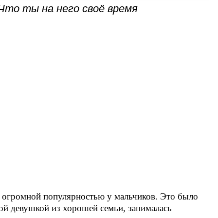
 Что ты на него своё время
ь огромной популярностью у мальчиков. Это было
ой девушкой из хорошей семьи, занималась