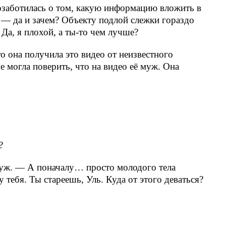
озаботилась о том, какую информацию вложить в
 — да и зачем? Объекту подлой слежки гораздо
Да, я плохой, а ты-то чем лучше?
то она получила это видео от неизвестного
е могла поверить, что на видео её муж. Она
?
муж. — А поначалу… просто молодого тела
 тебя. Ты стареешь, Уль. Куда от этого деваться?