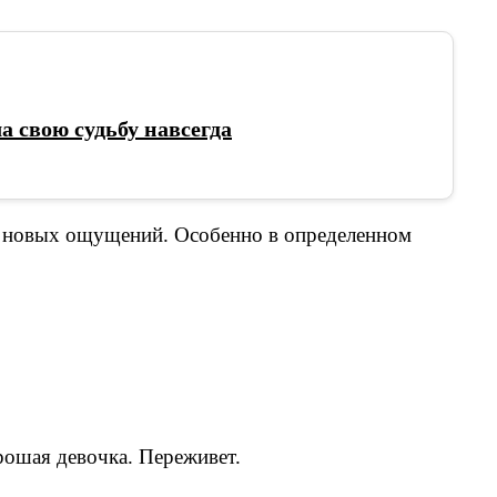
а свою судьбу навсегда
, новых ощущений. Особенно в определенном
рошая девочка. Переживет.