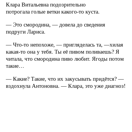
Клара Витальевна подозрительно
потрогала голые ветки какого-то куста.
— Это смородина, — довела до сведения
подруги Лариса.
— Что-то непохоже, — пригляделась та, —хилая
какая-то она у тебя. Ты её пивом поливаешь? Я
читала, что смородина пиво любит. Ягоды потом
такие…
— Какие? Такие, что их закусывать придётся? —
вздохнула Антоновна. — Клара, это уже диагноз!