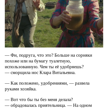
— Фи, подруга, что это? Больше на сорняки
похоже или на бумагу туалетную,
использованную. Чем ты её удобряешь?
— сморщила нос Клара Витальевна.
— Как положено, удобрениями, — развела
руками хозяйка.
— Вот что бы ты без меня делала?
— обрадовалась приятельница. — На одном