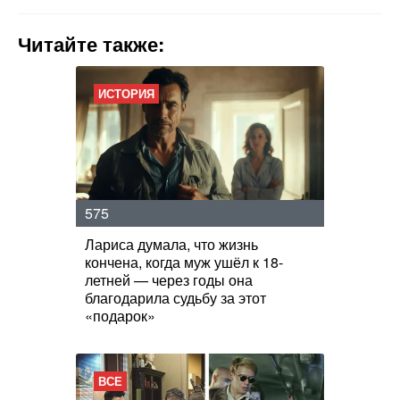
Читайте также:
ИСТОРИЯ
575
Лариса думала, что жизнь
кончена, когда муж ушёл к 18-
летней — через годы она
благодарила судьбу за этот
«подарок»
ВСЕ