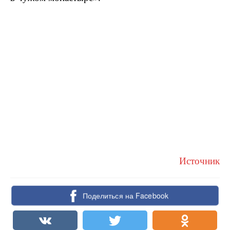
Источник
Поделиться на Facebook