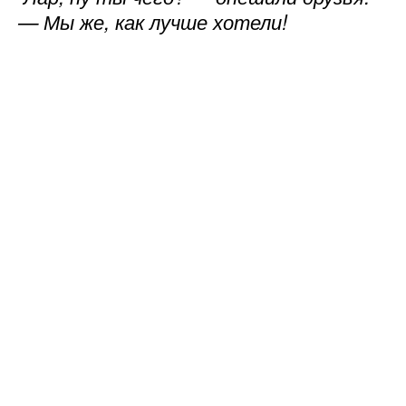
— Мы же, как лучше хотели!