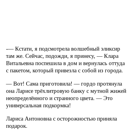
-— Кстати, я подсмотрела волшебный эликсир
там же. Сейчас, подожди, я принесу, — Клара
Витальевна поспешила в дом и вернулась оттуда
с пакетом, который привезла с собой из города.
— Вот! Сама приготовила! — гордо протянула
она Ларисе трёхлитровую банку с мутной жижей
неопределённого и странного цвета. — Это
универсальная подкормка!
Лариса Антоновна с осторожностью приняла
подарок.