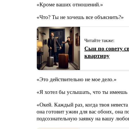
«Кроме ваших отношений.»
«Что? Ты не хочешь все объяснить?»
Читайте также:
Сын по совету с
квартиру
«Это действительно не мое дело.»
«Я хотел бы услышать, что ты имеешь 
«Окей. Каждый раз, когда твоя невеста
она готовит ужин для вас обоих, она 
подсознательную заявку на вашу любо