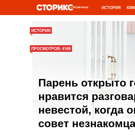
ИСТОРИЯ
ЮМ
ИСТОРИЯ
ПРОСМОТРОВ: 4169
Парень открыто г
нравится разгова
невестой, когда о
совет незнакомца