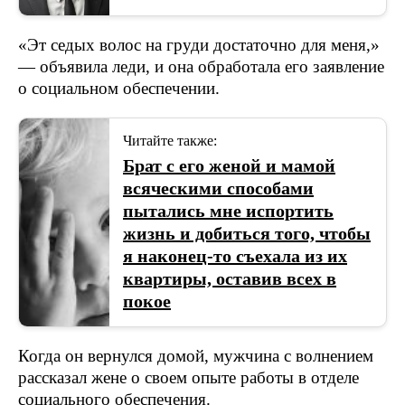
«Эт седых волос на груди достаточно для меня,»
— объявила леди, и она обработала его заявление
о социальном обеспечении.
Читайте также:
Брат с его женой и мамой
всяческими способами
пытались мне испортить
жизнь и добиться того, чтобы
я наконец-то съехала из их
квартиры, оставив всех в
покое
Когда он вернулся домой, мужчина с волнением
рассказал жене о своем опыте работы в отделе
социального обеспечения.