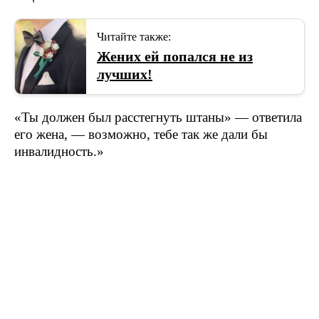
Читайте также:
Жених ей попался не из
лучших!
«Ты должен был расстегнуть штаны» — ответила
его жена, — возможно, тебе так же дали бы
инвалидность.»