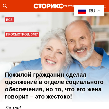
RU
ВСЕ
ПРОСМОТРОВ: 3487
Пожилой гражданин сделал
одолжение в отделе социального
обеспечения, но то, что его жена
говорит – это жестоко!
Да уж!