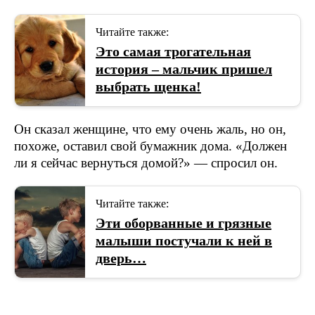
Читайте также:
Это самая трогательная
история – мальчик пришел
выбрать щенка!
Он сказал женщине, что ему очень жаль, но он,
похоже, оставил свой бумажник дома. «Должен
ли я сейчас вернуться домой?» — спросил он.
Читайте также:
Эти оборванные и грязные
малыши постучали к ней в
дверь…