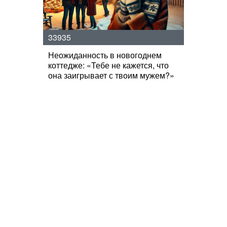
33935
Неожиданность в новогоднем
коттедже: «Тебе не кажется, что
она заигрывает с твоим мужем?»