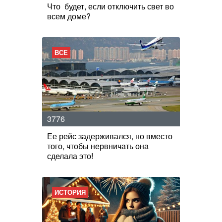
Что будет, если отключить свет во
всем доме?
ВСЕ
3776
Ее рейс задерживался, но вместо
того, чтобы нервничать она
сделала это!
ИСТОРИЯ