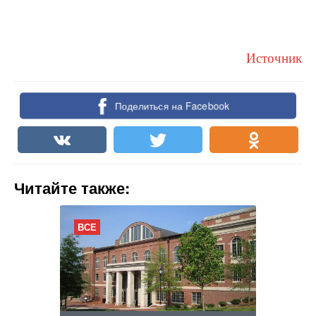
Источник
Поделиться на Facebook
Читайте также:
ВСЕ