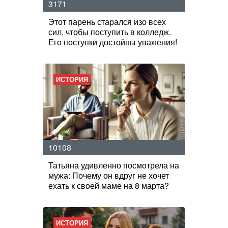
3171
Этот парень старался изо всех
сил, чтобы поступить в колледж.
Его поступки достойны уважения!
ИСТОРИЯ
10108
Татьяна удивленно посмотрела на
мужа: Почему он вдруг не хочет
ехать к своей маме на 8 марта?
ИСТОРИЯ