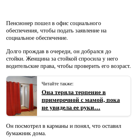
Пенсионер пошел в офис социального
обеспечения, чтобы подать заявление на
социальное обеспечение.
Долго прождав в очереди, он добрался до
стойки. Женщина за стойкой спросила у него
водительские права, чтобы проверить его возраст.
Читайте также:
Она теряла терпение в
примерочной с мамой, пока
не увидела ее руки…
Он посмотрел в карманы и понял, что оставил
бумажник дома.