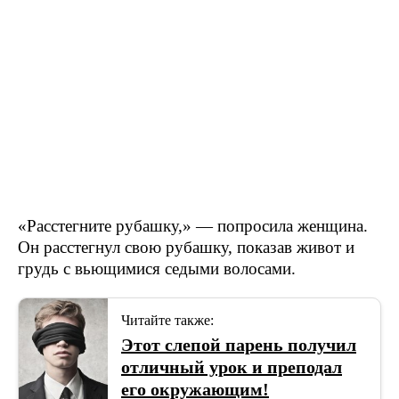
«Расстегните рубашку,» — попросила женщина.
Он расстегнул свою рубашку, показав живот и
грудь с вьющимися седыми волосами.
Читайте также:
Этот слепой парень получил
отличный урок и преподал
его окружающим!