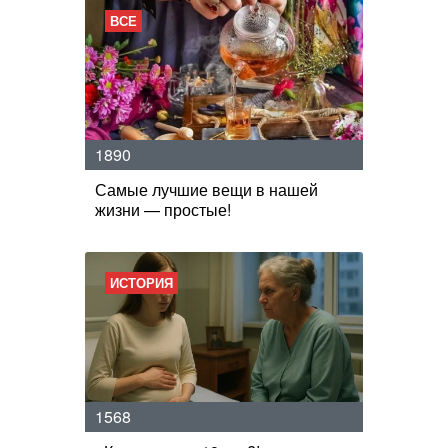
ВСЕ
1890
Самые лучшие вещи в нашей
жизни — простые!
ИСТОРИЯ
1568