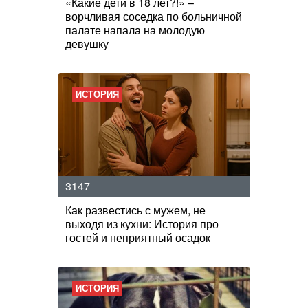
«Какие дети в 18 лет?!» –
ворчливая соседка по больничной
палате напала на молодую
девушку
ИСТОРИЯ
3147
Как развестись с мужем, не
выходя из кухни: История про
гостей и неприятный осадок
ИСТОРИЯ