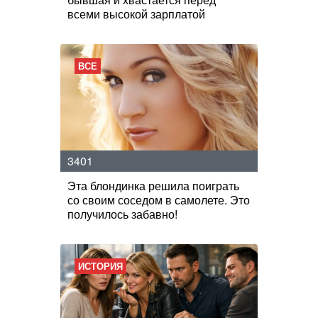
всеми высокой зарплатой
ВСЕ
3401
Эта блондинка решила поиграть
со своим соседом в самолете. Это
получилось забавно!
ИСТОРИЯ