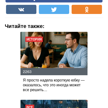
Читайте также:
ИСТОРИЯ
2263
Я просто надела короткую юбку —
оказалось, что это иногда может
все решить…
ВСЕ