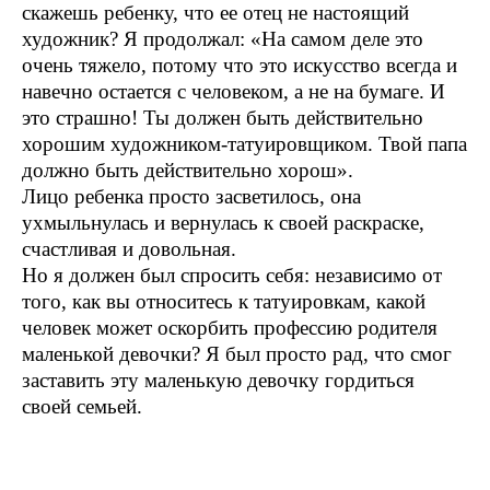
скажешь ребенку, что ее отец не настоящий
художник? Я продолжал: «На самом деле это
очень тяжело, потому что это искусство всегда и
навечно остается с человеком, а не на бумаге. И
это страшно! Ты должен быть действительно
хорошим художником-татуировщиком. Твой папа
должно быть действительно хорош».
Лицо ребенка просто засветилось, она
ухмыльнулась и вернулась к своей раскраске,
счастливая и довольная.
Но я должен был спросить себя: независимо от
того, как вы относитесь к татуировкам, какой
человек может оскорбить профессию родителя
маленькой девочки? Я был просто рад, что смог
заставить эту маленькую девочку гордиться
своей семьей.