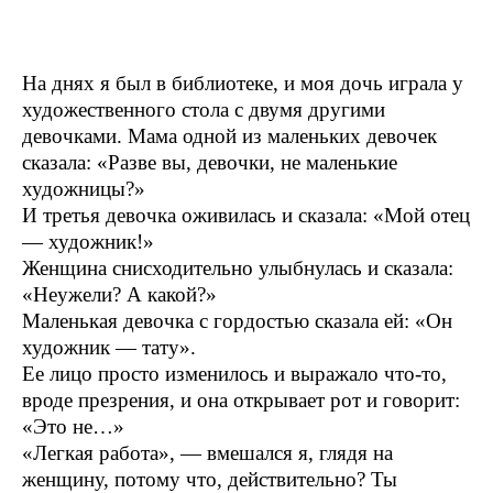
На днях я был в библиотеке, и моя дочь играла у
художественного стола с двумя другими
девочками. Мама одной из маленьких девочек
сказала: «Разве вы, девочки, не маленькие
художницы?»
И третья девочка оживилась и сказала: «Мой отец
— художник!»
Женщина снисходительно улыбнулась и сказала:
«Неужели? А какой?»
Маленькая девочка с гордостью сказала ей: «Он
художник — тату».
Ее лицо просто изменилось и выражало что-то,
вроде презрения, и она открывает рот и говорит:
«Это не…»
«Легкая работа», — вмешался я, глядя на
женщину, потому что, действительно? Ты