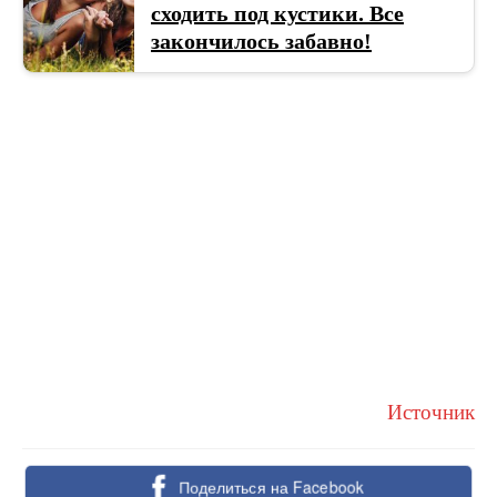
сходить под кустики. Все
закончилось забавно!
Источник
Поделиться на Facebook