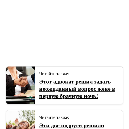
Читайте также:
Этот адвокат решил задать
неожиданный вопрос жене в
первую брачную ночь!
Читайте также:
Эти две подруги решили