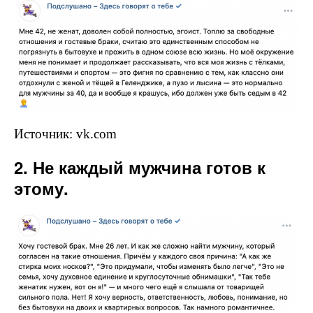
Источник: vk.com
2. Не каждый мужчина готов к
этому.