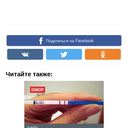
Поделиться на Facebook
Читайте также:
ЮМОР
3462