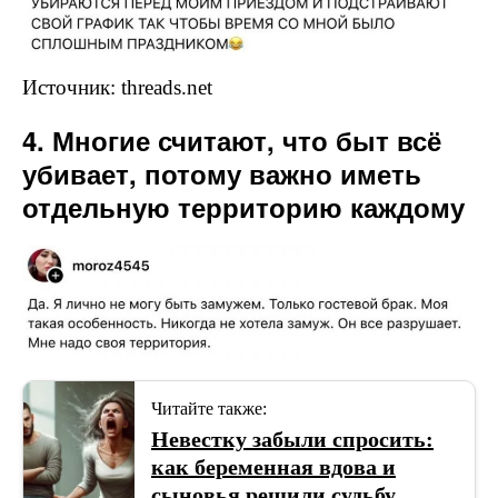
Источник: threads.net
4. Многие считают, что быт всё
убивает, потому важно иметь
отдельную территорию каждому
Читайте также:
Невестку забыли спросить:
как беременная вдова и
сыновья решили судьбу