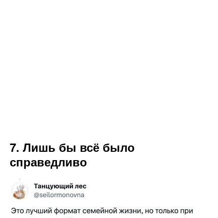
7. Лишь бы всё было
справедливо