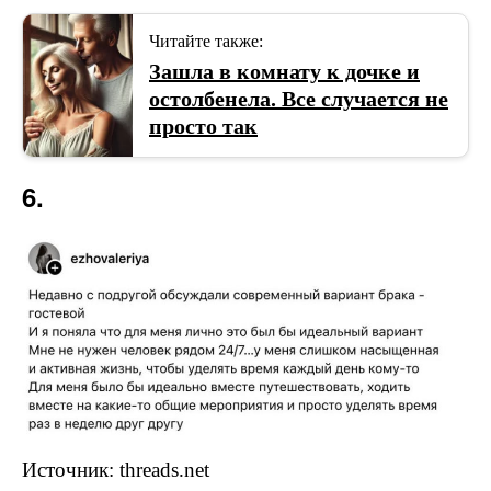
Читайте также:
Зашла в комнату к дочке и
остолбенела. Все случается не
просто так
6.
Источник: threads.net