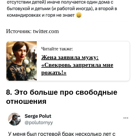
Источник: twitter.com
Читайте также:
Жена заявила мужу:
«Свекровь запретила мне
рожать!»
8. Это больше про свободные
отношения