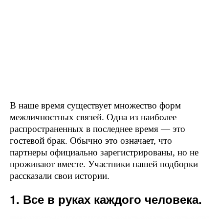
В наше время существует множество форм
межличностных связей. Одна из наиболее
распространенных в последнее время — это
гостевой брак. Обычно это означает, что
партнеры официально зарегистрированы, но не
проживают вместе. Участники нашей подборки
рассказали свои истории.
1. Все в руках каждого человека.