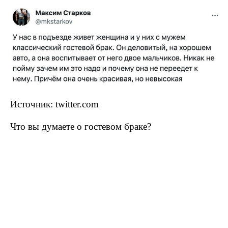
Источник: twitter.com
Что вы думаете о гостевом браке?