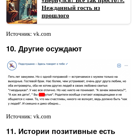
«Вернулся? Все так просто?».
Нежданный гость из
прошлого
Источник: vk.com
10. Другие осуждают
Источник: vk.com
11. Истории позитивные есть