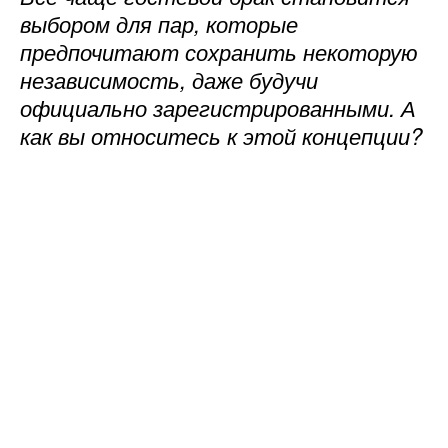
выбором для пар, которые
предпочитают сохранить некоторую
независимость, даже будучи
официально зарегистрированными. А
как вы относитесь к этой концепции?