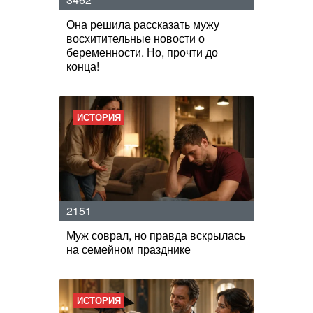
Она решила рассказать мужу
восхитительные новости о
беременности. Но, прочти до
конца!
ИСТОРИЯ
2151
Муж соврал, но правда вскрылась
на семейном празднике
ИСТОРИЯ