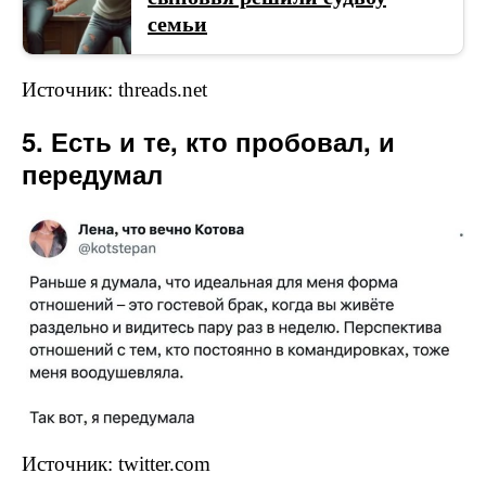
семьи
Источник: threads.net
5. Есть и те, кто пробовал, и
передумал
Источник: twitter.com