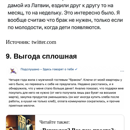
Источник: twitter.com
9. Выгода сплошная
Читайте также: