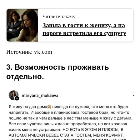
Читайте также:
Зашла в гости к жениху, а на
пороге встретила его супругу
Источник: vk.com
3. Возможность проживать
отдельно.