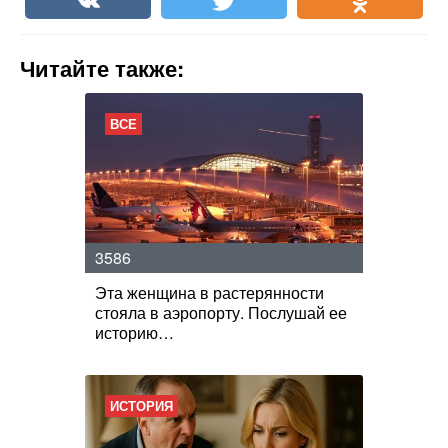
Читайте также:
ВСЕ
3586
Эта женщина в растерянности
стояла в аэропорту. Послушай ее
историю…
ИСТОРИЯ