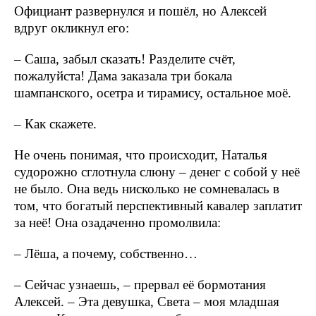
Официант развернулся и пошёл, но Алексей
вдруг окликнул его:
– Саша, забыл сказать! Разделите счёт,
пожалуйста! Дама заказала три бокала
шампанского, осетра и тирамису, остальное моё.
– Как скажете.
Не очень понимая, что происходит, Наталья
судорожно сглотнула слюну – денег с собой у неё
не было. Она ведь нисколько не сомневалась в
том, что богатый перспективный кавалер заплатит
за неё! Она озадаченно промолвила:
– Лёша, а почему, собственно…
– Сейчас узнаешь, – прервал её бормотания
Алексей. – Эта девушка, Света – моя младшая