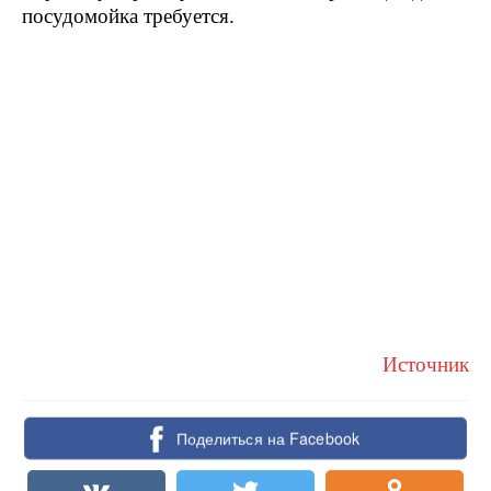
посудомойка требуется.
Источник
Поделиться на Facebook