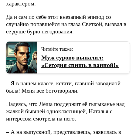
характером.
Да и сам по себе этот внезапный эпизод со
случайно попавшейся на глаза Светкой, вызвал в
её душе бурю негодования.
Читайте также:
Муж сурово выпалил:
«Сегодня спишь в ванной!»
– Я в нашем классе, кстати, главной заводилой
была! Меня все боготворили.
Надеясь, что Лёша поддержит её гыгыканье над
жалкой бывшей одноклассницей, Наталья с
интересом смотрела на него.
– А на выпускной, представляешь, заявилась в