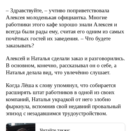
– Здравствуйте, – учтиво поприветствовала
Алексея молоденькая официантка. Многие
работники этого кафе хорошо знали Алексея и
всегда были рады ему, считая его одним из самых
почётных гостей их заведения. – Что будете
заказывать?
Алексей и Наталья сделали заказ и разговорились.
В основном, конечно, рассказывал он о себе, а
Наталья делала вид, что увлечённо слушает.
Когда Лёша к слову упомянул, что собирается
расширять штат работников в одной из своих
компаний, Наталья украдкой от него злобно
фыркнула, вспомнив свой недавний провальный
эпизод с незадавшимся трудоустройством.
Читайте также: