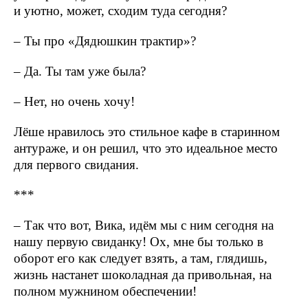
и уютно, может, сходим туда сегодня?
– Ты про «Дядюшкин трактир»?
– Да. Ты там уже была?
– Нет, но очень хочу!
Лёше нравилось это стильное кафе в старинном
антураже, и он решил, что это идеальное место
для первого свидания.
***
– Так что вот, Вика, идём мы с ним сегодня на
нашу первую свиданку! Ох, мне бы только в
оборот его как следует взять, а там, глядишь,
жизнь настанет шоколадная да привольная, на
полном мужнином обеспечении!