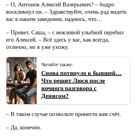
– О, Антонов Алексей Валерьевич? – бодро
воскликнул он. – Здравствуйте, очень рад видеть
вас в нашем заведении, надеюсь, что…
– Привет, Саша, – с вежливой улыбкой перебил
его Алексей. – Всё здесь у вас, как всегда,
отлично, но я уже ухожу.
Читайте также:
Снова потянуло к бывшей…
Что решит Люся после
ночного разговора с
Денисом?
– В таком случае позвольте принести вам счёт.
– Да, конечно.