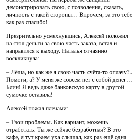
демонстрировать свою, с позволения, сказать,
личность с такой стороны… Впрочем, за это тебе
как раз спасибо!
Презрительно усмехнувшись, Алексей положил
на стол деньги за свою часть заказа, встал и
направился к выходу. Наталья отчаянно
воскликнула:
– Лёша, но как же я свою часть счёта-то оплачу?..
Помоги, а? У меня же совсем нет с собой денег…
Блин! Я ведь даже банковскую карту в другой
сумочке оставила!
Алексей пожал плечами:
– Твои проблемы. Как вариант, можешь
отработать. Ты же сейчас безработная? В это
кафе, я тут краем уха слышал, как раз ещё одна