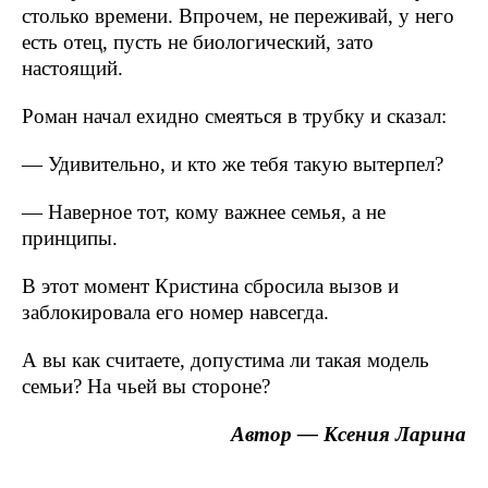
столько времени. Впрочем, не переживай, у него
есть отец, пусть не биологический, зато
настоящий.
Роман начал ехидно смеяться в трубку и сказал:
— Удивительно, и кто же тебя такую вытерпел?
— Наверное тот, кому важнее семья, а не
принципы.
В этот момент Кристина сбросила вызов и
заблокировала его номер навсегда.
А вы как считаете, допустима ли такая модель
семьи? На чьей вы стороне?
Автор — Ксения Ларина