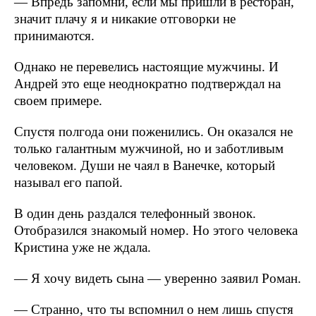
— Впредь запомни, если мы пришли в ресторан,
значит плачу я и никакие отговорки не
принимаются.
Однако не перевелись настоящие мужчины. И
Андрей это еще неоднократно подтверждал на
своем примере.
Спустя полгода они поженились. Он оказался не
только галантным мужчиной, но и заботливым
человеком. Души не чаял в Ванечке, который
называл его папой.
В один день раздался телефонный звонок.
Отобразился знакомый номер. Но этого человека
Кристина уже не ждала.
— Я хочу видеть сына — уверенно заявил Роман.
— Странно, что ты вспомнил о нем лишь спустя