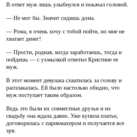
В ответ муж лишь улыбнулся и покачал головой.
— Не мог бы. Значит сидишь дома.
— Рома, я очень хочу с тобой пойти, но мне не
хватает денег!
— Прости, родная, когда заработаешь, тогда и
пойдешь — с ухмылкой ответил Кристине ее
муж.
В этот момент девушка схватилась за голову и
расплакалась. Ей было настолько обидно, что
муж поступает таким образом.
Ведь это были их совместные друзья и их
свадьбу она ждала давно. Уже купила платье,
договорилась с парикмахером и получается все
зря.