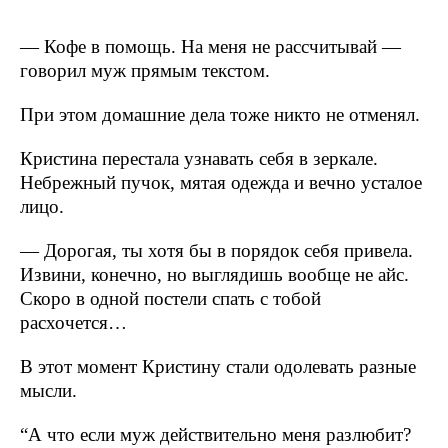
— Кофе в помощь. На меня не рассчитывай —
говорил муж прямым текстом.
При этом домашние дела тоже никто не отменял.
Кристина перестала узнавать себя в зеркале.
Небрежный пучок, мятая одежда и вечно усталое
лицо.
— Дорогая, ты хотя бы в порядок себя привела.
Извини, конечно, но выглядишь вообще не айс.
Скоро в одной постели спать с тобой
расхочется…
В этот момент Кристину стали одолевать разные
мысли.
“А что если муж действительно меня разлюбит?