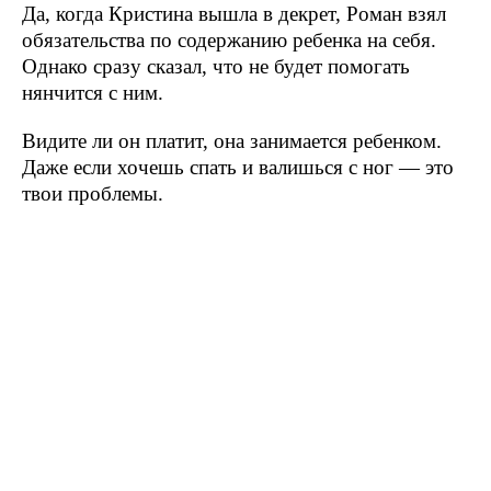
Да, когда Кристина вышла в декрет, Роман взял
обязательства по содержанию ребенка на себя.
Однако сразу сказал, что не будет помогать
нянчится с ним.
Видите ли он платит, она занимается ребенком.
Даже если хочешь спать и валишься с ног — это
твои проблемы.