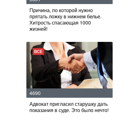
Причина, по которой нужно
прятать ложку в нижнем белье.
Хитрость спасающая 1000
жизней!
ВСЕ
4690
Адвокат пригласил старушку дать
показания в суде. Это было нечто!