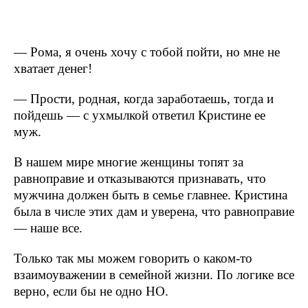
— Рома, я очень хочу с тобой пойти, но мне не
хватает денег!
— Прости, родная, когда заработаешь, тогда и
пойдешь — с ухмылкой ответил Кристине ее
муж.
В нашем мире многие женщины топят за
равноправие и отказываются признавать, что
мужчина должен быть в семье главнее. Кристина
была в числе этих дам и уверена, что равноправие
— наше все.
Только так мы можем говорить о каком-то
взаимоуважении в семейной жизни. По логике все
верно, если бы не одно НО.