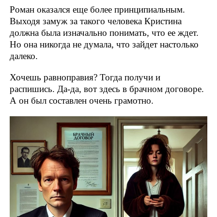
Роман оказался еще более принципиальным.
Выходя замуж за такого человека Кристина
должна была изначально понимать, что ее ждет.
Но она никогда не думала, что зайдет настолько
далеко.
Хочешь равноправия? Тогда получи и
распишись. Да-да, вот здесь в брачном договоре.
А он был составлен очень грамотно.