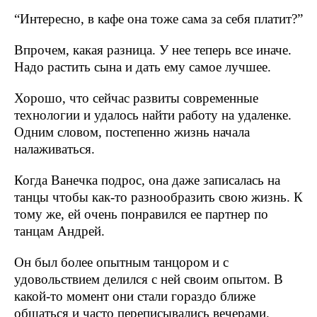
“Интересно, в кафе она тоже сама за себя платит?”
Впрочем, какая разница. У нее теперь все иначе.
Надо растить сына и дать ему самое лучшее.
Хорошо, что сейчас развиты современные
технологии и удалось найти работу на удаленке.
Одним словом, постепенно жизнь начала
налаживаться.
Когда Ванечка подрос, она даже записалась на
танцы чтобы как-то разнообразить свою жизнь. К
тому же, ей очень понравился ее партнер по
танцам Андрей.
Он был более опытным танцором и с
удовольствием делился с ней своим опытом. В
какой-то момент они стали гораздо ближе
общаться и часто переписывались вечерами.