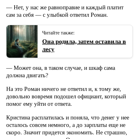
— Нет, у нас же равноправие и каждый платит
сам за себя — с улыбкой ответил Роман.
Читайте также:
Она родила, затем оставила в
лесу
— Может она, в таком случае, и шкаф сама
должна двигать?
На это Роман ничего не ответил и, к тому же,
довольно вовремя подошел официант, который
помог ему уйти от ответа.
Кристина расплатилась и поняла, что денег у нее
осталось совсем немного, а до зарплаты еще не
скоро. Значит придется экономить. Не страшно,