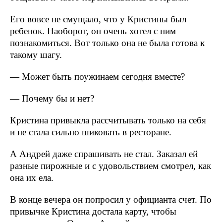
Его вовсе не смущало, что у Кристины был
ребенок. Наоборот, он очень хотел с ним
познакомиться. Вот только она не была готова к
такому шагу.
— Может быть поужинаем сегодня вместе?
— Почему бы и нет?
Кристина привыкла рассчитывать только на себя
и не стала сильно шиковать в ресторане.
А Андрей даже спрашивать не стал. Заказал ей
разные пирожные и с удовольствием смотрел, как
она их ела.
В конце вечера он попросил у официанта счет. По
привычке Кристина достала карту, чтобы