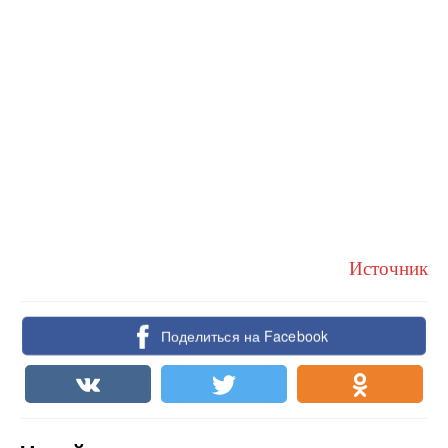
Источник
Поделиться на Facebook