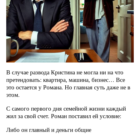
В случае развода Кристина не могла ни на что
претендовать: квартира, машина, бизнес… Все
это остается у Романа. Но главная суть даже не в
этом.
С самого первого дня семейной жизни каждый
жил за свой счет. Роман поставил ей условие:
Либо он главный и деньги общие