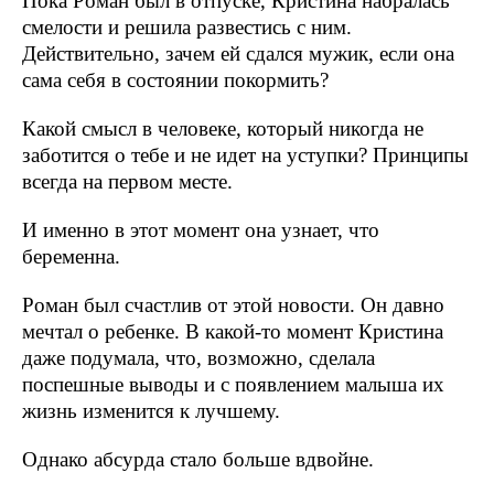
Пока Роман был в отпуске, Кристина набралась
смелости и решила развестись с ним.
Действительно, зачем ей сдался мужик, если она
сама себя в состоянии покормить?
Какой смысл в человеке, который никогда не
заботится о тебе и не идет на уступки? Принципы
всегда на первом месте.
И именно в этот момент она узнает, что
беременна.
Роман был счастлив от этой новости. Он давно
мечтал о ребенке. В какой-то момент Кристина
даже подумала, что, возможно, сделала
поспешные выводы и с появлением малыша их
жизнь изменится к лучшему.
Однако абсурда стало больше вдвойне.