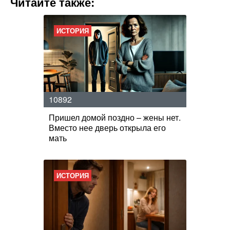
Читайте также:
ИСТОРИЯ
10892
Пришел домой поздно – жены нет.
Вместо нее дверь открыла его
мать
ИСТОРИЯ