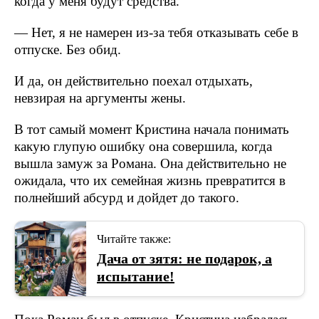
когда у меня будут средства.
— Нет, я не намерен из-за тебя отказывать себе в
отпуске. Без обид.
И да, он действительно поехал отдыхать,
невзирая на аргументы жены.
В тот самый момент Кристина начала понимать
какую глупую ошибку она совершила, когда
вышла замуж за Романа. Она действительно не
ожидала, что их семейная жизнь превратится в
полнейший абсурд и дойдет до такого.
Читайте также:
Дача от зятя: не подарок, а
испытание!