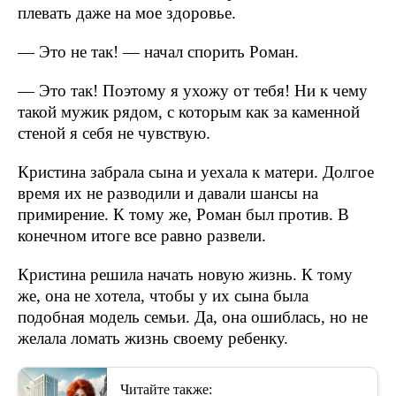
плевать даже на мое здоровье.
— Это не так! — начал спорить Роман.
— Это так! Поэтому я ухожу от тебя! Ни к чему
такой мужик рядом, с которым как за каменной
стеной я себя не чувствую.
Кристина забрала сына и уехала к матери. Долгое
время их не разводили и давали шансы на
примирение. К тому же, Роман был против. В
конечном итоге все равно развели.
Кристина решила начать новую жизнь. К тому
же, она не хотела, чтобы у их сына была
подобная модель семьи. Да, она ошиблась, но не
желала ломать жизнь своему ребенку.
Читайте также: