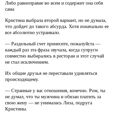
Либо равноправие во всем и содержит она себя
сама
Кристина выбрала второй вариант, но не думала,
что дойдет до такого абсурда. Хотя изначально ее
все абсолютно устраивало.
— Раздельный счет принесите, пожалуйста —
каждый раз эта фраза звучала, когда супруги
совместно выбирались в ресторан и этот случай
не стал исключением.
Их общие друзья не переставали удивляться
происходящему.
— Странные у вас отношения, конечно. Ром, ты
не думал, что ты мужчина и обязан платить за
свою жену — не унималась Лиза, подруга
Кристины.