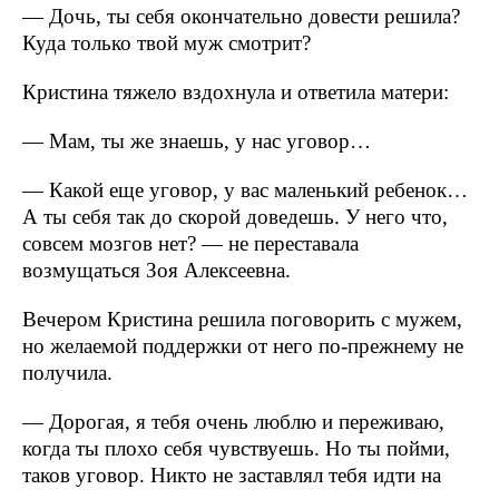
— Дочь, ты себя окончательно довести решила?
Куда только твой муж смотрит?
Кристина тяжело вздохнула и ответила матери:
— Мам, ты же знаешь, у нас уговор…
— Какой еще уговор, у вас маленький ребенок…
А ты себя так до скорой доведешь. У него что,
совсем мозгов нет? — не переставала
возмущаться Зоя Алексеевна.
Вечером Кристина решила поговорить с мужем,
но желаемой поддержки от него по-прежнему не
получила.
— Дорогая, я тебя очень люблю и переживаю,
когда ты плохо себя чувствуешь. Но ты пойми,
таков уговор. Никто не заставлял тебя идти на