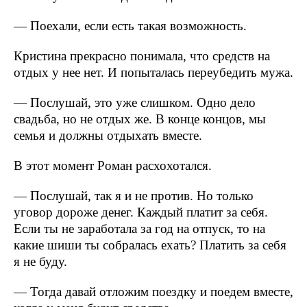
— Поехали, если есть такая возможность.
Кристина прекрасно понимала, что средств на
отдых у нее нет. И попыталась переубедить мужа.
— Послушай, это уже слишком. Одно дело
свадьба, но не отдых же. В конце концов, мы
семья и должны отдыхать вместе.
В этот момент Роман расхохотался.
— Послушай, так я и не против. Но только
уговор дороже денег. Каждый платит за себя.
Если ты не заработала за год на отпуск, то на
какие шиши ты собралась ехать? Платить за себя
я не буду.
— Тогда давай отложим поездку и поедем вместе,