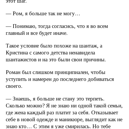
этот шаг.
— Ром, я больше так не могу…
— Понимаю, тогда согласись, что я во всем
главный и все будет иначе.
Такое условие было похоже на шантаж, а
Кристина с самого детства ненавидела
шантажистов и на это были свои причины.
Роман был слишком принципиален, чтобы
уступить и намерен до последнего добиваться
своего.
— Знаешь, я больше не стану это терпеть.
Сколько можно? Я не знаю ни одной такой семьи,
где жена каждый раз платит за себя. Отказывает
себе в новой одежде и маникюре, выглядит как не
знаю кто… С этим я уже смирилась. Но тебе