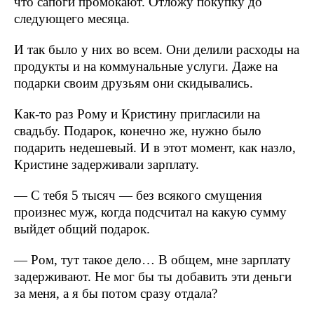
что сапоги промокают. Отложу покупку до
следующего месяца.
И так было у них во всем. Они делили расходы на
продукты и на коммунальные услуги. Даже на
подарки своим друзьям они скидывались.
Как-то раз Рому и Кристину пригласили на
свадьбу. Подарок, конечно же, нужно было
подарить недешевый. И в этот момент, как назло,
Кристине задерживали зарплату.
— С тебя 5 тысяч — без всякого смущения
произнес муж, когда подсчитал на какую сумму
выйдет общий подарок.
— Ром, тут такое дело… В общем, мне зарплату
задерживают. Не мог бы ты добавить эти деньги
за меня, а я бы потом сразу отдала?