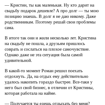
— Кристин, ты как маленькая. Ну кто дарит на
свадьбу подарок дешевле? А про долг — ты мою
позицию знаешь. В долг я не даю никому. Даже
родственникам. Поэтому решай свои проблемы
сама.
В итоге так они и жили несколько лет. Кристина
на свадьбу не пошла, а друзьям пришлось
соврать и сослаться на плохое самочувствие.
Однако даже не эта ситуация была самой
удивительной.
В какой-то момент Роман решил поехать
отдохнуть. Да, на отдых ему действительно
удалось накопить гораздо быстрее. Все-таки у
него был свой бизнес, в отличии от Кристины,
которая работала на найме.
— Получается ты едешь отдыхать без меня?