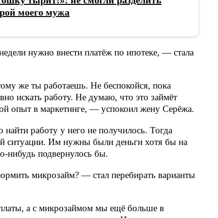
трой моего мужа
недели нужно внести платёж по ипотеке, — стала
тому же ты работаешь. Не беспокойся, пока
ивно искать работу. Не думаю, что это займёт
ой опыт в маркетинге, — успокоил жену Серёжа.
 найти работу у него не получилось. Тогда
той ситуации. Им нужны были деньги хотя бы на
о-нибудь подвернулось бы.
ормить микрозайм? — стал перебирать варианты
платы, а с микрозаймом мы ещё больше в