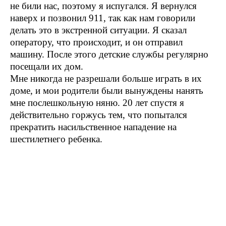
не били нас, поэтому я испугался. Я вернулся
наверх и позвонил 911, так как нам говорили
делать это в экстренной ситуации. Я сказал
оператору, что происходит, и он отправил
машину. После этого детские службы регулярно
посещали их дом.
Мне никогда не разрешали больше играть в их
доме, и мои родители были вынуждены нанять
мне послешкольную няню. 20 лет спустя я
действительно горжусь тем, что попытался
прекратить насильственное нападение на
шестилетнего ребенка.