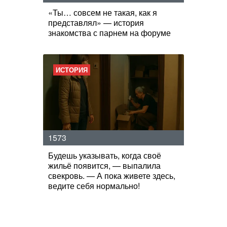
«Ты… совсем не такая, как я
представлял» — история
знакомства с парнем на форуме
ИСТОРИЯ
1573
Будешь указывать, когда своё
жильё появится, — выпалила
свекровь. — А пока живете здесь,
ведите себя нормально!