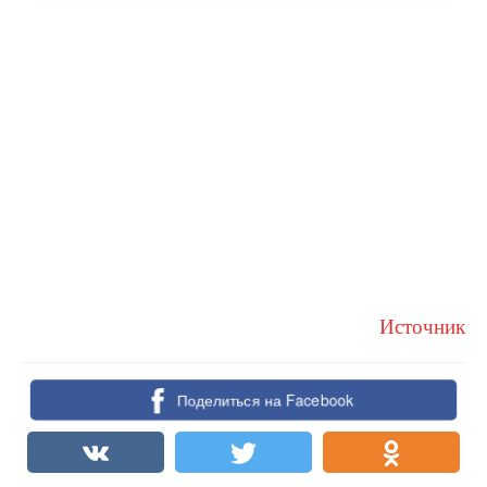
Источник
Поделиться на Facebook