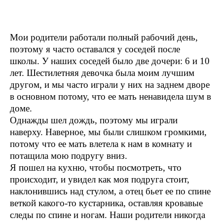
Мои родители работали полный рабочий день,
поэтому я часто оставался у соседей после
школы. У наших соседей было две дочери: 6 и 10
лет. Шестилетняя девочка была моим лучшим
другом, и мы часто играли у них на заднем дворе
в основном потому, что ее мать ненавидела шум в
доме.
Однажды шел дождь, поэтому мы играли
наверху. Наверное, мы были слишком громкими,
потому что ее мать влетела к нам в комнату и
потащила мою подругу вниз.
Я пошел на кухню, чтобы посмотреть, что
происходит, и увидел как моя подруга стоит,
наклонившись над стулом, а отец бьет ее по спине
веткой какого-то кустарника, оставляя кровавые
следы по спине и ногам. Наши родители никогда