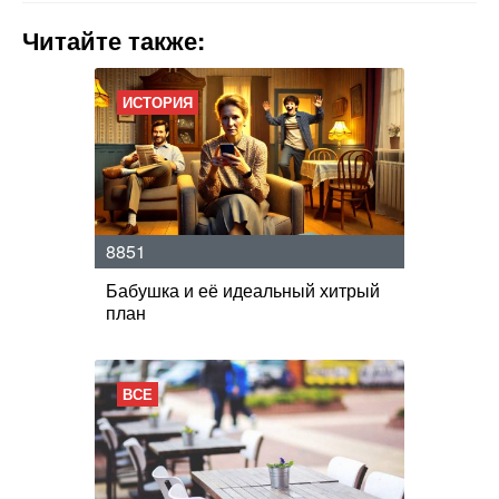
Читайте также:
ИСТОРИЯ
8851
Бабушка и её идеальный хитрый
план
ВСЕ