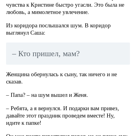
чувства к Кристине быстро угасли. Это была не
любовь, а мимолетное увлечение.
Из коридора послышался шум. В коридор
выглянул Саша:
– Кто пришел, мам?
Женщина обернулась к сыну, так ничего и не
сказав.
– Папа? – на шум вышел и Женя.
– Ребята, а я вернулся. И подарки вам привез,
давайте этот праздник проведем вместе! Ну,
идите к папке!