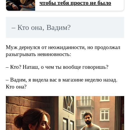
чтобы тебя просто не было
– Кто она, Вадим?
Муж дернулся от неожиданности, но продолжал
разыгрывать невиновность:
– Кто? Наташ, о чем ты вообще говоришь?
– Вадим, я видела вас в магазине неделю назад.
Кто она?