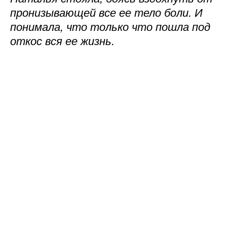
пронизывающей все ее тело боли. И
понимала, что только что пошла под
откос вся ее жизнь.