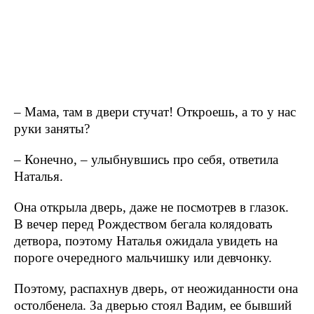
– Мама, там в двери стучат! Откроешь, а то у нас
руки заняты?
– Конечно, – улыбнувшись про себя, ответила
Наталья.
Она открыла дверь, даже не посмотрев в глазок.
В вечер перед Рождеством бегала колядовать
детвора, поэтому Наталья ожидала увидеть на
пороге очередного мальчишку или девчонку.
Поэтому, распахнув дверь, от неожиданности она
остолбенела. За дверью стоял Вадим, ее бывший