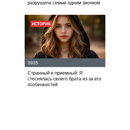
разрушила семью одним звонком
ИСТОРИЯ
3935
Странный и приемный: Я
стеснялась своего брата из-за его
особенностей