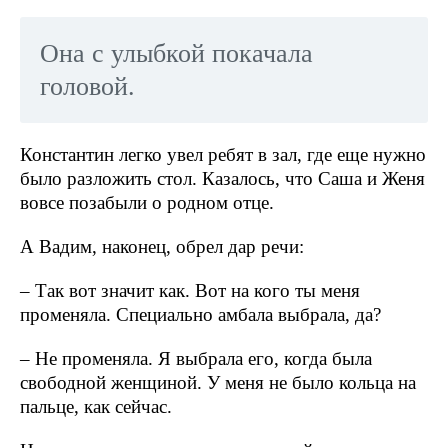
Она с улыбкой покачала
головой.
Константин легко увел ребят в зал, где еще нужно
было разложить стол. Казалось, что Саша и Женя
вовсе позабыли о родном отце.
А Вадим, наконец, обрел дар речи:
– Так вот значит как. Вот на кого ты меня
променяла. Специально амбала выбрала, да?
– Не променяла. Я выбрала его, когда была
свободной женщиной. У меня не было кольца на
пальце, как сейчас.