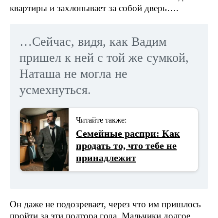
квартиры и захлопывает за собой дверь….
…Сейчас, видя, как Вадим
пришел к ней с той же сумкой,
Наташа не могла не
усмехнуться.
Читайте также:
Семейные распри: Как
продать то, что тебе не
принадлежит
Он даже не подозревает, через что им пришлось
пройти за эти полтора года. Мальчики долгое