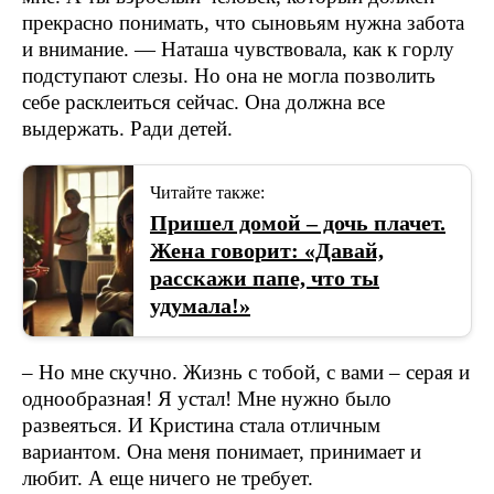
прекрасно понимать, что сыновьям нужна забота
и внимание. — Наташа чувствовала, как к горлу
подступают слезы. Но она не могла позволить
себе расклеиться сейчас. Она должна все
выдержать. Ради детей.
Читайте также:
Пришел домой – дочь плачет.
Жена говорит: «Давай,
расскажи папе, что ты
удумала!»
– Но мне скучно. Жизнь с тобой, с вами – серая и
однообразная! Я устал! Мне нужно было
развеяться. И Кристина стала отличным
вариантом. Она меня понимает, принимает и
любит. А еще ничего не требует.