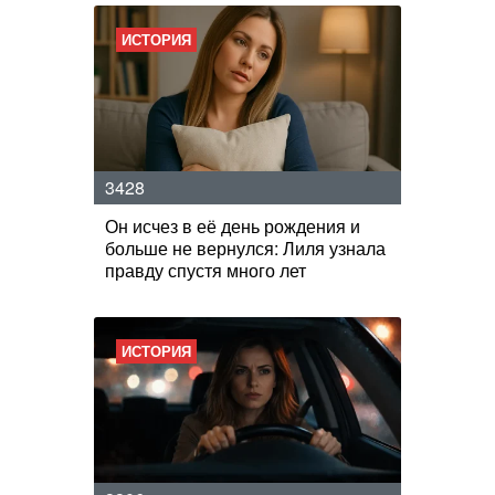
ИСТОРИЯ
3428
Он исчез в её день рождения и
больше не вернулся: Лиля узнала
правду спустя много лет
ИСТОРИЯ