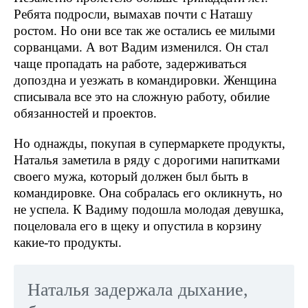
Ребята подросли, вымахав почти с Наташу
ростом. Но они все так же остались ее милыми
сорванцами. А вот Вадим изменился. Он стал
чаще пропадать на работе, задерживаться
допоздна и уезжать в командировки. Женщина
списывала все это на сложную работу, обилие
обязанностей и проектов.
Но однажды, покупая в супермаркете продукты,
Наталья заметила в ряду с дорогими напитками
своего мужа, который должен был быть в
командировке. Она собралась его окликнуть, но
не успела. К Вадиму подошла молодая девушка,
поцеловала его в щеку и опустила в корзину
какие-то продукты.
Наталья задержала дыхание,