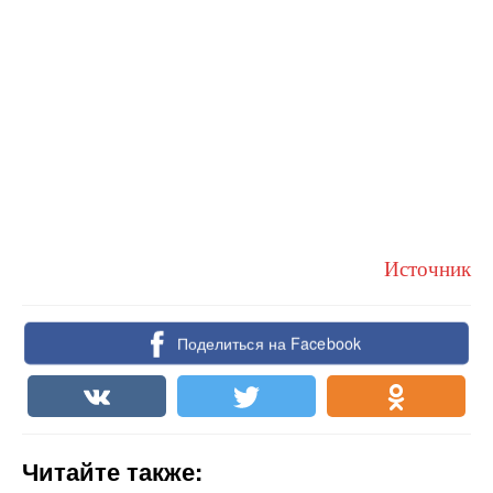
Источник
Поделиться на Facebook
Читайте также: