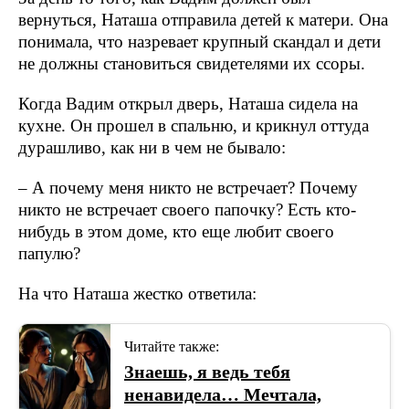
вернуться, Наташа отправила детей к матери. Она
понимала, что назревает крупный скандал и дети
не должны становиться свидетелями их ссоры.
Когда Вадим открыл дверь, Наташа сидела на
кухне. Он прошел в спальню, и крикнул оттуда
дурашливо, как ни в чем не бывало:
– А почему меня никто не встречает? Почему
никто не встречает своего папочку? Есть кто-
нибудь в этом доме, кто еще любит своего
папулю?
На что Наташа жестко ответила:
Читайте также:
Знаешь, я ведь тебя
ненавидела… Мечтала,