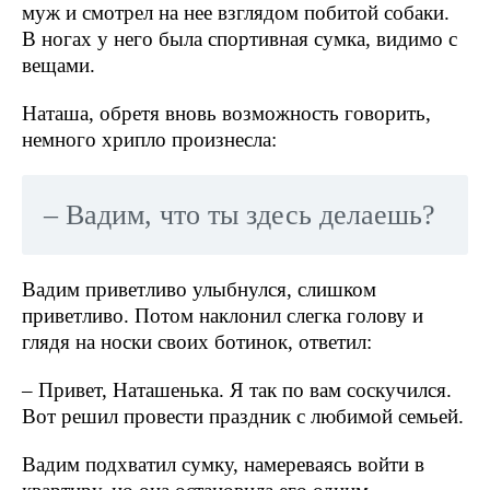
муж и смотрел на нее взглядом побитой собаки.
В ногах у него была спортивная сумка, видимо с
вещами.
Наташа, обретя вновь возможность говорить,
немного хрипло произнесла:
– Вадим, что ты здесь делаешь?
Вадим приветливо улыбнулся, слишком
приветливо. Потом наклонил слегка голову и
глядя на носки своих ботинок, ответил:
– Привет, Наташенька. Я так по вам соскучился.
Вот решил провести праздник с любимой семьей.
Вадим подхватил сумку, намереваясь войти в