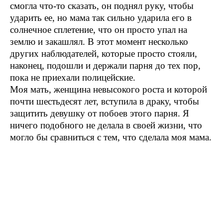
смогла что-то сказать, он поднял руку, чтобы
ударить ее, но мама так сильно ударила его в
солнечное сплетение, что он просто упал на
землю и закашлял. В этот момент несколько
других наблюдателей, которые просто стояли,
наконец, подошли и держали парня до тех пор,
пока не приехали полицейские.
Моя мать, женщина невысокого роста и которой
почти шестьдесят лет, вступила в драку, чтобы
защитить девушку от побоев этого парня. Я
ничего подобного не делала в своей жизни, что
могло бы сравниться с тем, что сделала моя мама.