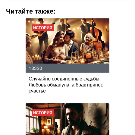
Читайте также:
ИСТОРИЯ
18320
Случайно соединенные судьбы.
Любовь обманула, а брак принес
счастье
ИСТОРИЯ