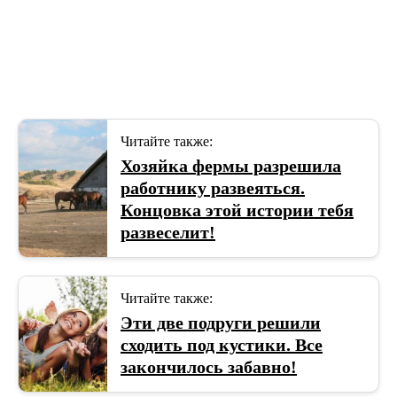
Читайте также:
Хозяйка фермы разрешила
работнику развеяться.
Концовка этой истории тебя
развеселит!
Читайте также:
Эти две подруги решили
сходить под кустики. Все
закончилось забавно!