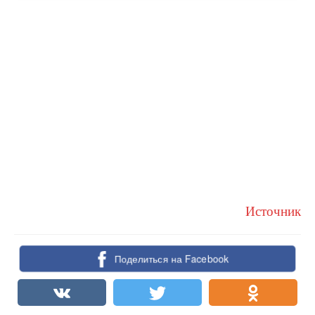
Источник
Поделиться на Facebook